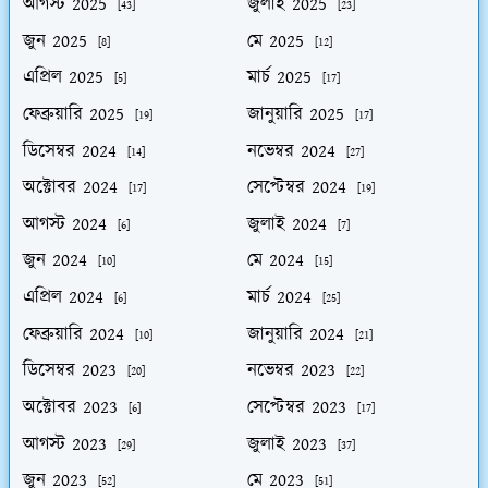
আগস্ট 2025
জুলাই 2025
[43]
[23]
জুন 2025
মে 2025
[8]
[12]
এপ্রিল 2025
মার্চ 2025
[5]
[17]
ফেব্রুয়ারি 2025
জানুয়ারি 2025
[19]
[17]
ডিসেম্বর 2024
নভেম্বর 2024
[14]
[27]
অক্টোবর 2024
সেপ্টেম্বর 2024
[17]
[19]
আগস্ট 2024
জুলাই 2024
[6]
[7]
জুন 2024
মে 2024
[10]
[15]
এপ্রিল 2024
মার্চ 2024
[6]
[25]
ফেব্রুয়ারি 2024
জানুয়ারি 2024
[10]
[21]
ডিসেম্বর 2023
নভেম্বর 2023
[20]
[22]
অক্টোবর 2023
সেপ্টেম্বর 2023
[6]
[17]
আগস্ট 2023
জুলাই 2023
[29]
[37]
জুন 2023
মে 2023
[52]
[51]