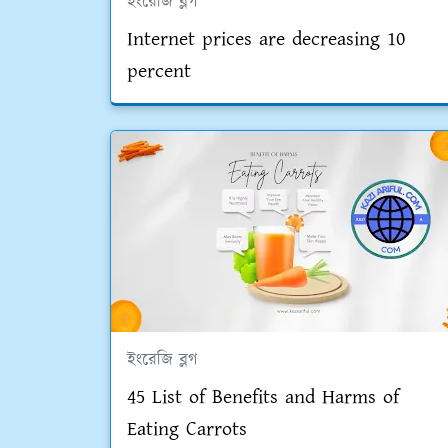
ইংরেজি ব্লগ
Internet prices are decreasing 10
percent
ইংরেজি ব্লগ
45 List of Benefits and Harms of
Eating Carrots