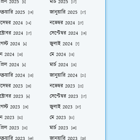
প্রিল 2025
মার্চ 2025
[5]
[17]
ব্রুয়ারি 2025
জানুয়ারি 2025
[19]
[17]
িসেম্বর 2024
নভেম্বর 2024
[14]
[27]
ক্টোবর 2024
সেপ্টেম্বর 2024
[17]
[19]
গস্ট 2024
জুলাই 2024
[6]
[7]
ুন 2024
মে 2024
[10]
[15]
প্রিল 2024
মার্চ 2024
[6]
[25]
ব্রুয়ারি 2024
জানুয়ারি 2024
[10]
[21]
িসেম্বর 2023
নভেম্বর 2023
[20]
[22]
ক্টোবর 2023
সেপ্টেম্বর 2023
[6]
[17]
গস্ট 2023
জুলাই 2023
[29]
[37]
ুন 2023
মে 2023
[52]
[51]
প্রিল 2023
মার্চ 2023
[33]
[49]
ব্রুয়ারি 2023
জানুয়ারি 2023
[49]
[20]