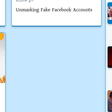
ইংরেজি ব্লগ
Unmasking Fake Facebook Accounts