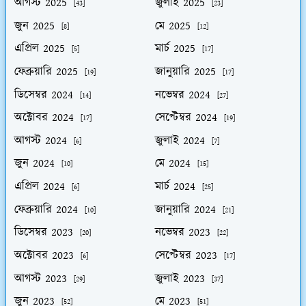
আগস্ট 2025
জুলাই 2025
[43]
[23]
জুন 2025
মে 2025
[8]
[12]
এপ্রিল 2025
মার্চ 2025
[5]
[17]
ফেব্রুয়ারি 2025
জানুয়ারি 2025
[19]
[17]
ডিসেম্বর 2024
নভেম্বর 2024
[14]
[27]
অক্টোবর 2024
সেপ্টেম্বর 2024
[17]
[19]
আগস্ট 2024
জুলাই 2024
[6]
[7]
জুন 2024
মে 2024
[10]
[15]
এপ্রিল 2024
মার্চ 2024
[6]
[25]
ফেব্রুয়ারি 2024
জানুয়ারি 2024
[10]
[21]
ডিসেম্বর 2023
নভেম্বর 2023
[20]
[22]
অক্টোবর 2023
সেপ্টেম্বর 2023
[6]
[17]
আগস্ট 2023
জুলাই 2023
[29]
[37]
জুন 2023
মে 2023
[52]
[51]