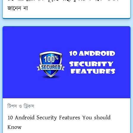
জানেন না
টিপস ও ট্রিকস
10 Android Security Features You should
Know