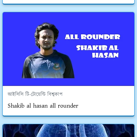
আইসিসি টি-টোয়েন্টি বিশ্বকাপ
Shakib al hasan all rounder