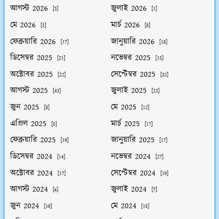
আগস্ট 2026
জুলাই 2026
[3]
[1]
মে 2026
মার্চ 2026
[3]
[8]
ফেব্রুয়ারি 2026
জানুয়ারি 2026
[17]
[18]
ডিসেম্বর 2025
নভেম্বর 2025
[21]
[13]
অক্টোবর 2025
সেপ্টেম্বর 2025
[22]
[32]
আগস্ট 2025
জুলাই 2025
[43]
[23]
জুন 2025
মে 2025
[8]
[12]
এপ্রিল 2025
মার্চ 2025
[5]
[17]
ফেব্রুয়ারি 2025
জানুয়ারি 2025
[19]
[17]
ডিসেম্বর 2024
নভেম্বর 2024
[14]
[27]
অক্টোবর 2024
সেপ্টেম্বর 2024
[17]
[19]
আগস্ট 2024
জুলাই 2024
[6]
[7]
জুন 2024
মে 2024
[10]
[15]