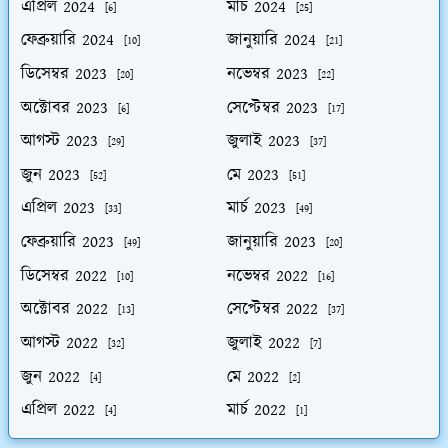
এপ্রিল 2024
মার্চ 2024
[6]
[25]
ফেব্রুয়ারি 2024
জানুয়ারি 2024
[10]
[21]
ডিসেম্বর 2023
নভেম্বর 2023
[20]
[22]
অক্টোবর 2023
সেপ্টেম্বর 2023
[6]
[17]
আগস্ট 2023
জুলাই 2023
[29]
[37]
জুন 2023
মে 2023
[52]
[51]
এপ্রিল 2023
মার্চ 2023
[33]
[49]
ফেব্রুয়ারি 2023
জানুয়ারি 2023
[49]
[20]
ডিসেম্বর 2022
নভেম্বর 2022
[10]
[16]
অক্টোবর 2022
সেপ্টেম্বর 2022
[13]
[37]
আগস্ট 2022
জুলাই 2022
[32]
[7]
জুন 2022
মে 2022
[4]
[2]
এপ্রিল 2022
মার্চ 2022
[4]
[1]