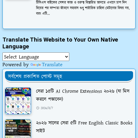
টিসিএস বাইকের সেন্সর কাজ ও গুরুত্ব বিস্তারিত জানতে এখানে চাপ দিন
বিয়ের পর দাম্পত্য জীবনে সহবাস শুধু শারীরিক চাহিদা মেটানোর বিষয় নয়,
বরং এটি...
Translate This Website to Your Own Native
Language
Powered by
Translate
সর্বশেষ প্রকাশিত পোস্ট সমূহ
সেরা ১৫টি AI Chrome Extensions ২০২৬ (যা মিস
করলে পস্তাবেন)
2026/8/7
২০২৬ সালের সেরা ৫টি Free English Classic Books
সাইট