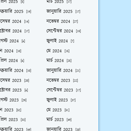
প্রিল 2025
মার্চ 2025
[5]
[17]
ব্রুয়ারি 2025
জানুয়ারি 2025
[19]
[17]
িসেম্বর 2024
নভেম্বর 2024
[14]
[27]
ক্টোবর 2024
সেপ্টেম্বর 2024
[17]
[19]
গস্ট 2024
জুলাই 2024
[6]
[7]
ুন 2024
মে 2024
[10]
[15]
প্রিল 2024
মার্চ 2024
[6]
[25]
ব্রুয়ারি 2024
জানুয়ারি 2024
[10]
[21]
িসেম্বর 2023
নভেম্বর 2023
[20]
[22]
ক্টোবর 2023
সেপ্টেম্বর 2023
[6]
[17]
গস্ট 2023
জুলাই 2023
[29]
[37]
ুন 2023
মে 2023
[52]
[51]
প্রিল 2023
মার্চ 2023
[33]
[49]
ব্রুয়ারি 2023
জানুয়ারি 2023
[49]
[20]