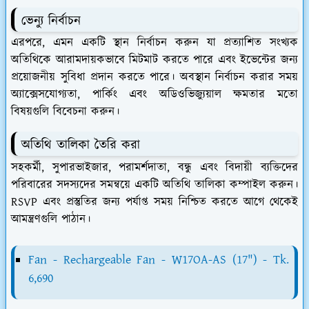
ভেন্যু নির্বাচন
এরপরে, এমন একটি স্থান নির্বাচন করুন যা প্রত্যাশিত সংখ্যক
অতিথিকে আরামদায়কভাবে মিটমাট করতে পারে এবং ইভেন্টের জন্য
প্রয়োজনীয় সুবিধা প্রদান করতে পারে। অবস্থান নির্বাচন করার সময়
অ্যাক্সেসযোগ্যতা, পার্কিং এবং অডিওভিজ্যুয়াল ক্ষমতার মতো
বিষয়গুলি বিবেচনা করুন।
অতিথি তালিকা তৈরি করা
সহকর্মী, সুপারভাইজার, পরামর্শদাতা, বন্ধু এবং বিদায়ী ব্যক্তিদের
পরিবারের সদস্যদের সমন্বয়ে একটি অতিথি তালিকা কম্পাইল করুন।
RSVP এবং প্রস্তুতির জন্য পর্যাপ্ত সময় নিশ্চিত করতে আগে থেকেই
আমন্ত্রণগুলি পাঠান।
Fan - Rechargeable Fan - W17OA-AS (17") - Tk.
6,690