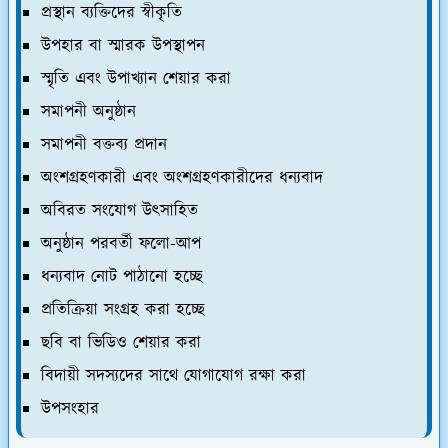
প্রস্থান ব্যক্তিদের স্বীকৃতি
উপহার বা স্মারক উপস্থাপন
স্মৃতি এবং উপাখ্যান শেয়ার করা
সমাপনী অনুষ্ঠান
সমাপনী বক্তব্য প্রদান
অংশগ্রহণকারী এবং অংশগ্রহণকারীদের ধন্যবাদ
অবিরত সংযোগ উত্সাহিত
অনুষ্ঠান পরবর্তী ফলো-আপ
ধন্যবাদ নোট পাঠানো হচ্ছে
প্রতিক্রিয়া সংগ্রহ করা হচ্ছে
ছবি বা ভিডিও শেয়ার করা
বিদায়ী সদস্যদের সাথে যোগাযোগ রক্ষা করা
উপসংহার