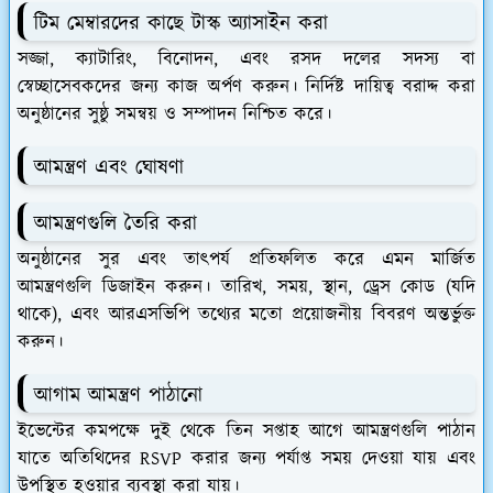
টিম মেম্বারদের কাছে টাস্ক অ্যাসাইন করা
সজ্জা, ক্যাটারিং, বিনোদন, এবং রসদ দলের সদস্য বা
স্বেচ্ছাসেবকদের জন্য কাজ অর্পণ করুন। নির্দিষ্ট দায়িত্ব বরাদ্দ করা
অনুষ্ঠানের সুষ্ঠু সমন্বয় ও সম্পাদন নিশ্চিত করে।
আমন্ত্রণ এবং ঘোষণা
আমন্ত্রণগুলি তৈরি করা
অনুষ্ঠানের সুর এবং তাৎপর্য প্রতিফলিত করে এমন মার্জিত
আমন্ত্রণগুলি ডিজাইন করুন। তারিখ, সময়, স্থান, ড্রেস কোড (যদি
থাকে), এবং আরএসভিপি তথ্যের মতো প্রয়োজনীয় বিবরণ অন্তর্ভুক্ত
করুন।
আগাম আমন্ত্রণ পাঠানো
ইভেন্টের কমপক্ষে দুই থেকে তিন সপ্তাহ আগে আমন্ত্রণগুলি পাঠান
যাতে অতিথিদের RSVP করার জন্য পর্যাপ্ত সময় দেওয়া যায় এবং
উপস্থিত হওয়ার ব্যবস্থা করা যায়।