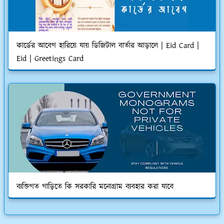
কার্ডের আবেগ হারিয়ে যায় ডিজিটাল বার্তার আড়ালে | Eid Card |
Eid | Greetings Card
ব্যক্তিগত গাড়িতে কি সরকারি মনোগ্রাম ব্যবহার করা যাবে