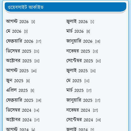
ওয়েবসাইট আর্কাইভ
আগস্ট 2026
জুলাই 2026
[3]
[1]
মে 2026
মার্চ 2026
[3]
[8]
ফেব্রুয়ারি 2026
জানুয়ারি 2026
[17]
[18]
ডিসেম্বর 2025
নভেম্বর 2025
[21]
[13]
অক্টোবর 2025
সেপ্টেম্বর 2025
[22]
[32]
আগস্ট 2025
জুলাই 2025
[43]
[23]
জুন 2025
মে 2025
[8]
[12]
এপ্রিল 2025
মার্চ 2025
[5]
[17]
ফেব্রুয়ারি 2025
জানুয়ারি 2025
[19]
[17]
ডিসেম্বর 2024
নভেম্বর 2024
[14]
[27]
অক্টোবর 2024
সেপ্টেম্বর 2024
[17]
[19]
আগস্ট 2024
জুলাই 2024
[6]
[7]