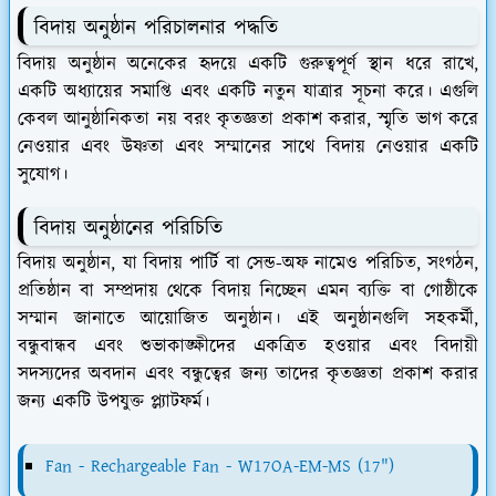
বিদায় অনুষ্ঠান পরিচালনার পদ্ধতি
বিদায় অনুষ্ঠান অনেকের হৃদয়ে একটি গুরুত্বপূর্ণ স্থান ধরে রাখে,
একটি অধ্যায়ের সমাপ্তি এবং একটি নতুন যাত্রার সূচনা করে। এগুলি
কেবল আনুষ্ঠানিকতা নয় বরং কৃতজ্ঞতা প্রকাশ করার, স্মৃতি ভাগ করে
নেওয়ার এবং উষ্ণতা এবং সম্মানের সাথে বিদায় নেওয়ার একটি
সুযোগ।
বিদায় অনুষ্ঠানের পরিচিতি
বিদায় অনুষ্ঠান, যা বিদায় পার্টি বা সেন্ড-অফ নামেও পরিচিত, সংগঠন,
প্রতিষ্ঠান বা সম্প্রদায় থেকে বিদায় নিচ্ছেন এমন ব্যক্তি বা গোষ্ঠীকে
সম্মান জানাতে আয়োজিত অনুষ্ঠান। এই অনুষ্ঠানগুলি সহকর্মী,
বন্ধুবান্ধব এবং শুভাকাঙ্ক্ষীদের একত্রিত হওয়ার এবং বিদায়ী
সদস্যদের অবদান এবং বন্ধুত্বের জন্য তাদের কৃতজ্ঞতা প্রকাশ করার
জন্য একটি উপযুক্ত প্ল্যাটফর্ম।
Fan - Rechargeable Fan - W17OA-EM-MS (17")