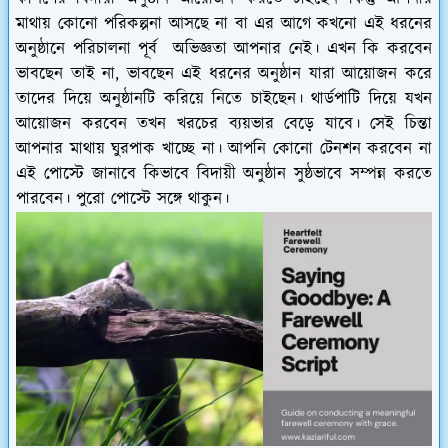
মাথায় কোনো পরিকল্পনা আসছে না বা এর আগে কখনো এই ধরনের
অনুষ্ঠানে পরিচালনা পূর্ব অভিজ্ঞতা আপনার নেই। এখন কি করবেন
ভাবছেন তাই না, ভাবছেন এই ধরনের অনুষ্ঠান যারা আয়োজন করে
তাদের দিয়ে অনুষ্ঠানটি করিয়ে নিতে চাইছেন। থার্ডপাটি দিয়ে যখন
আয়োজন করবেন তখন খরচের ব্যয়ভার বেড়ে যাবে। সেই চিন্তা
আপনার মাথায় ঘুরপাক খাচ্ছে না। আপনি কোনো টেনশন করবেন না
এই পোস্টে জানাবে কিভাবে বিদায়ী অনুষ্ঠান সুষ্ঠভাবে সম্পন্ন করতে
পারবেন। পুরো পোস্টে সঙ্গে থাকুন।