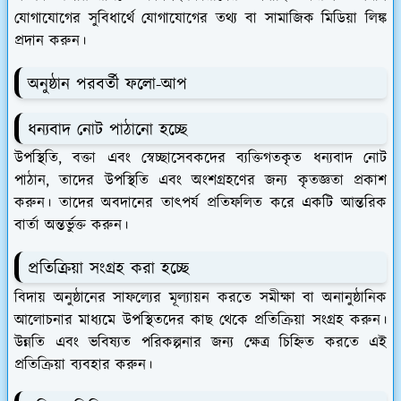
যোগাযোগের সুবিধার্থে যোগাযোগের তথ্য বা সামাজিক মিডিয়া লিঙ্ক
প্রদান করুন।
অনুষ্ঠান পরবর্তী ফলো-আপ
ধন্যবাদ নোট পাঠানো হচ্ছে
উপস্থিতি, বক্তা এবং স্বেচ্ছাসেবকদের ব্যক্তিগতকৃত ধন্যবাদ নোট
পাঠান, তাদের উপস্থিতি এবং অংশগ্রহণের জন্য কৃতজ্ঞতা প্রকাশ
করুন। তাদের অবদানের তাৎপর্য প্রতিফলিত করে একটি আন্তরিক
বার্তা অন্তর্ভুক্ত করুন।
প্রতিক্রিয়া সংগ্রহ করা হচ্ছে
বিদায় অনুষ্ঠানের সাফল্যের মূল্যায়ন করতে সমীক্ষা বা অনানুষ্ঠানিক
আলোচনার মাধ্যমে উপস্থিতদের কাছ থেকে প্রতিক্রিয়া সংগ্রহ করুন।
উন্নতি এবং ভবিষ্যত পরিকল্পনার জন্য ক্ষেত্র চিহ্নিত করতে এই
প্রতিক্রিয়া ব্যবহার করুন।