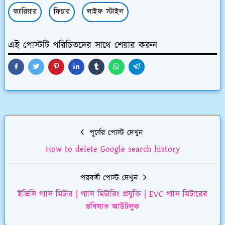
ক্যারিয়ার
ফিচার
লাইফ স্টাইল
এই পোস্টটি পরিচিতদের সাথে শেয়ার করুন
পূর্বের পোস্ট দেখুন
How to delete Google search history
পরবর্তী পোস্ট দেখুন
ইভিসি গ্যাস মিটার | গ্যাস মিটারিং প্রযুক্তি | EVC গ্যাস মিটারের
ভবিষ্যত আউটলুক