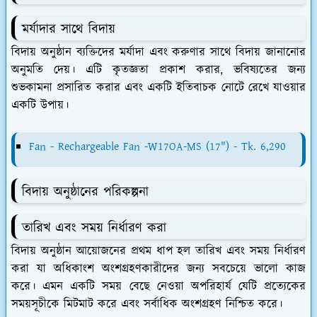
মর্যাদার সাথে বিদায়
বিদায় অনুষ্ঠান ব্যক্তিদের মর্যাদা এবং করুণার সাথে বিদায় জানানোর
অনুমতি দেয়। এটি কৃতজ্ঞতা প্রকাশ করার, ভবিষ্যতের জন্য
শুভকামনা প্রসারিত করার এবং একটি ইতিবাচক নোটে রেখে যাওয়ার
একটি উপায়।
Fan - Rechargeable Fan -W17OA-MS (17") - Tk. 6,290
বিদায় অনুষ্ঠানের পরিকল্পনা
তারিখ এবং সময় নির্ধারণ করা
বিদায় অনুষ্ঠান আয়োজনের প্রথম ধাপ হল তারিখ এবং সময় নির্ধারণ
করা যা অধিকাংশ অংশগ্রহণকারীদের জন্য সবচেয়ে ভালো কাজ
করে। এমন একটি সময় বেছে নেওয়া অপরিহার্য যেটি প্রত্যেকের
সময়সূচীকে মিটমাট করে এবং সর্বাধিক অংশগ্রহণ নিশ্চিত করে।