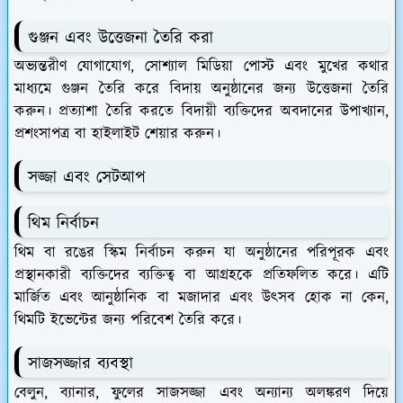
গুঞ্জন এবং উত্তেজনা তৈরি করা
অভ্যন্তরীণ যোগাযোগ, সোশ্যাল মিডিয়া পোস্ট এবং মুখের কথার
মাধ্যমে গুঞ্জন তৈরি করে বিদায় অনুষ্ঠানের জন্য উত্তেজনা তৈরি
করুন। প্রত্যাশা তৈরি করতে বিদায়ী ব্যক্তিদের অবদানের উপাখ্যান,
প্রশংসাপত্র বা হাইলাইট শেয়ার করুন।
সজ্জা এবং সেটআপ
থিম নির্বাচন
থিম বা রঙের স্কিম নির্বাচন করুন যা অনুষ্ঠানের পরিপূরক এবং
প্রস্থানকারী ব্যক্তিদের ব্যক্তিত্ব বা আগ্রহকে প্রতিফলিত করে। এটি
মার্জিত এবং আনুষ্ঠানিক বা মজাদার এবং উত্সব হোক না কেন,
থিমটি ইভেন্টের জন্য পরিবেশ তৈরি করে।
সাজসজ্জার ব্যবস্থা
বেলুন, ব্যানার, ফুলের সাজসজ্জা এবং অন্যান্য অলঙ্করণ দিয়ে