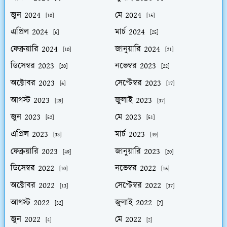
জুন 2024
মে 2024
[10]
[15]
এপ্রিল 2024
মার্চ 2024
[6]
[25]
ফেব্রুয়ারি 2024
জানুয়ারি 2024
[10]
[21]
ডিসেম্বর 2023
নভেম্বর 2023
[20]
[22]
অক্টোবর 2023
সেপ্টেম্বর 2023
[6]
[17]
আগস্ট 2023
জুলাই 2023
[29]
[37]
জুন 2023
মে 2023
[52]
[51]
এপ্রিল 2023
মার্চ 2023
[33]
[49]
ফেব্রুয়ারি 2023
জানুয়ারি 2023
[49]
[20]
ডিসেম্বর 2022
নভেম্বর 2022
[10]
[16]
অক্টোবর 2022
সেপ্টেম্বর 2022
[13]
[37]
আগস্ট 2022
জুলাই 2022
[32]
[7]
জুন 2022
মে 2022
[4]
[2]