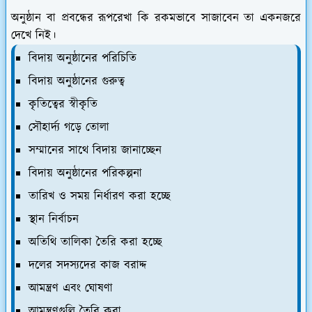
অনুষ্ঠান বা প্রবন্ধের রূপরেখা কি রকমভাবে সাজাবেন তা একনজরে
দেখে নিই।
বিদায় অনুষ্ঠানের পরিচিতি
বিদায় অনুষ্ঠানের গুরুত্ব
কৃতিত্বের স্বীকৃতি
সৌহার্দ্য গড়ে তোলা
সম্মানের সাথে বিদায় জানাচ্ছেন
বিদায় অনুষ্ঠানের পরিকল্পনা
তারিখ ও সময় নির্ধারণ করা হচ্ছে
স্থান নির্বাচন
অতিথি তালিকা তৈরি করা হচ্ছে
দলের সদস্যদের কাজ বরাদ্দ
আমন্ত্রণ এবং ঘোষণা
আমন্ত্রণগুলি তৈরি করা