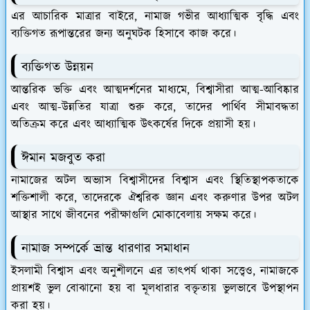
এর আচারিক মাত্রার বাইরে, নামাজ গভীর আধ্যাত্মিক বৃদ্ধি এবং
ব্যক্তিগত রূপান্তরের জন্য অনুঘটক হিসাবে কাজ করে।
ব্যক্তিগত উন্নয়ন
আন্তরিক ভক্তি এবং আত্মদর্শনের মাধ্যমে, বিশ্বাসীরা আত্ম-আবিষ্কার
এবং আত্ম-উন্নতির যাত্রা শুরু করে, তাদের পার্থিব সীমাবদ্ধতা
অতিক্রম করে এবং আধ্যাত্মিক উৎকর্ষের দিকে প্রয়াসী হয়।
ঈমান মজবুত করা
নামাজের অটল অভ্যাস বিশ্বাসীদের বিশ্বাস এবং স্থিতিস্থাপকতাকে
শক্তিশালী করে, তাদেরকে ঐশ্বরিক জ্ঞান এবং করুণার উপর অটল
আস্থার সাথে জীবনের পরীক্ষাগুলি মোকাবেলায় সক্ষম করে।
নামাজ সম্পর্কে ভ্রান্ত ধারণার সমাধান
ইসলামী বিশ্বাস এবং অনুশীলনে এর তাৎপর্য থাকা সত্ত্বেও, নামাজকে
প্রায়শই ভুল বোঝানো হয় বা মূলধারার বক্তৃতায় ভুলভাবে উপস্থাপন
করা হয়।