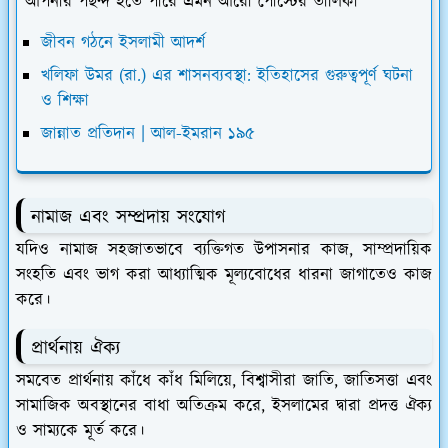
আপনার পছন্দ হতে পারে এমন আরো পোস্টের তালিকা
জীবন গঠনে ইসলামী আদর্শ
খলিফা উমর (রা.) এর শাসনব্যবস্থা: ইতিহাসের গুরুত্বপূর্ণ ঘটনা
ও শিক্ষা
জান্নাত প্রতিদান | আল-ইমরান ১৯৫
নামাজ এবং সম্প্রদায় সংযোগ
যদিও নামাজ সহজাতভাবে ব্যক্তিগত উপাসনার কাজ, সাম্প্রদায়িক
সংহতি এবং ভাগ করা আধ্যাত্মিক মূল্যবোধের ধারনা জাগাতেও কাজ
করে।
প্রার্থনায় ঐক্য
সমবেত প্রার্থনায় কাঁধে কাঁধ মিলিয়ে, বিশ্বাসীরা জাতি, জাতিসত্তা এবং
সামাজিক অবস্থানের বাধা অতিক্রম করে, ইসলামের দ্বারা প্রদত্ত ঐক্য
ও সাম্যকে মূর্ত করে।