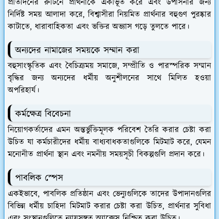
প্রতিদিনের রুটিনে প্রার্থনাকে একীভূত করে এবং উপাসনার জন্য
নির্দিষ্ট সময় আলাদা করে, বিশ্বাসীরা নিয়মিত প্রার্থনার বহুগুণ পুরষ্কার
কাটাতে, ধারাবাহিকতা এবং ভক্তির অভ্যাস গড়ে তুলতে পারে।
অন্যদের নামাজের সময়কে সম্মান করা
বহুসাংস্কৃতিক এবং বৈচিত্র্যময় সমাজে, সম্প্রীতি ও পারস্পরিক সম্মান
বৃদ্ধির জন্য অন্যদের ধর্মীয় অনুশীলনের সাথে মিলিত হওয়া
অপরিহার্য।
কর্মক্ষেত্র বিবেচনা
নিয়োগকর্তাদের এমন অন্তর্ভুক্তিমূলক পরিবেশ তৈরি করার চেষ্টা করা
উচিত যা কর্মচারীদের ধর্মীয় বাধ্যবাধকতাগুলিকে মিটমাট করে, যেমন
মনোনীত প্রার্থনা স্থান এবং নমনীয় সময়সূচী বিকল্পগুলি প্রদান করে।
পাবলিক স্পেস
একইভাবে, পাবলিক প্রতিষ্ঠান এবং ভেন্যুগুলিকে তাদের উপাদানগুলির
বিভিন্ন ধর্মীয় চাহিদা মিটমাট করার চেষ্টা করা উচিত, প্রার্থনার সুবিধা
এবং সংস্থানগুলিতে ন্যায়সঙ্গত অ্যাক্সেস নিশ্চিত করা উচিত।