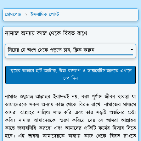
হোমপেজ
ইসলামিক পোস্ট
নামাজ অন্যায় কাজ থেকে বিরত রাখে
নিচের যে অংশ থেকে পড়তে চান, ক্লিক করুন
‘ঘুমের অভাবে হার্ট অ্যাটাক, উচ্চ রক্তচাপ ও ডায়াবেটিস’জানতে এখানে
চাপ দিন
নামাজ শুধুমাত্র আল্লাহর ইবাদতই নয়, বরং পূর্ণাঙ্গ জীবন ব্যবস্থা যা
আমাদেরকে সকল অন্যায় কাজ থেকে বিরত রাখে। নামাজের মাধ্যমে
আমরা আল্লাহর সান্নিধ্য লাভ করি এবং তার সন্তুষ্টি অর্জনের চেষ্টা
করি। নামাজ আমাদেরকে স্মরণ করিয়ে দেয় যে আমরা আল্লাহর
কাছে জবাবদিহি করবো এবং আমাদের প্রতিটি কর্মের হিসাব দিতে
হবে। এই ভাবনা আমাদেরকে অন্যায় কাজ থেকে বিরত রাখতে