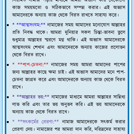
নিয়মিত নামাজ পড়ার মাধ্যমে আমরা অভ্যাস করি যেকোনো
কাজ সময়মতো ও সঠিকভাবে সম্পন্ন করার। এই অভ্যাস
আমাদেরকে অন্যায় কাজ থেকে বিরত রাখতে সাহায্য করে।
* **আত্মসংযম:**
নামাজের সময় আমাদের মনোযোগ আল্লাহর
প্রতি নিবদ্ধ থাকে। আমরা দুনিয়ার সকল চিন্তা-ভাবনা ভুলে
শুধুমাত্র আল্লাহর স্মরণে মগ্ন থাকি। এই অভ্যাস আমাদেরকে
আত্মসংযম শেখান এবং আমাদেরকে অন্যায় কাজের প্রলোভন
থেকে বিরত রাখে।
* **পাপ-চেতনা:**
নামাজের সময় আমরা আমাদের পাপের
জন্য আল্লাহর কাছে ক্ষমা চাই। এই অভ্যাস আমাদের মনে পাপ-
চেতনা জাগ্রত করে এবং আমাদেরকে অন্যায় কাজ থেকে বিরত
রাখে।
* **আল্লাহর ভয়:**
নামাজের মাধ্যমে আমরা আল্লাহর সান্নিধ্য
লাভ করি এবং তার ভয় অনুভব করি। এই ভয় আমাদেরকে
অন্যায় কাজ থেকে বিরত রাখে।
* **সৎকর্মের প্রেরণা:**
নামাজ আমাদেরকে সৎকর্ম করার
প্রেরণা দেয়। নামাজের পর আমরা দান করি, দরিদ্রদের সাহায্য