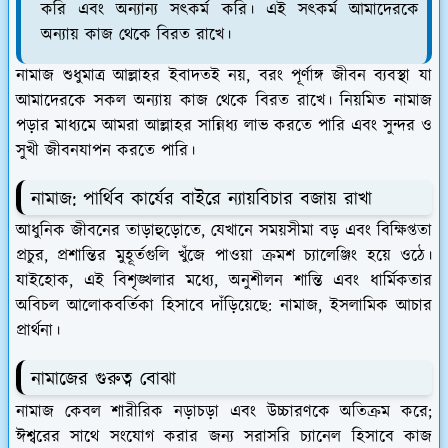
করি এবং অন্যান্য সৎকর্ম করি। এই সৎকর্ম আমাদেরকে
অন্যায় কাজ থেকে বিরত রাখে।
নামাজ শুধুমাত্র আল্লাহর ইবাদতই নয়, বরং পূর্ণাঙ্গ জীবন ব্যবস্থা যা
আমাদেরকে সকল অন্যায় কাজ থেকে বিরত রাখে। নিয়মিত নামাজ
পড়ার মাধ্যমে আমরা আল্লাহর সান্নিধ্য লাভ করতে পারি এবং সুন্দর ও
সুখী জীবনযাপন করতে পারি।
নামাজ: পার্থিব কার্যের বাইরে ন্যায়বিচার বজায় রাখা
আধুনিক জীবনের তাড়াহুড়োতে, যেখানে সময়সীমা বড় এবং বিক্ষিপ্ততা
প্রচুর, প্রশান্তির মুহূর্তগুলি খুঁজে পাওয়া ক্রমশ চ্যালেঞ্জিং হয়ে ওঠে।
যাইহোক, এই বিশৃঙ্খলার মধ্যে, অনুশীলন শান্তি এবং ধার্মিকতার
অবিচল আলোকবর্তিকা হিসাবে দাঁড়িয়েছে: নামাজ, ইসলামিক আচার
প্রার্থনা।
নামাজের গুরুত্ব বোঝা
নামাজ কেবল শারীরিক নড়াচড়া এবং উচ্চারণকে অতিক্রম করে;
ঈশ্বরের সাথে সংযোগ করার জন্য সরাসরি চ্যানেল হিসাবে কাজ