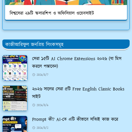
বিশ্বসেরা ২৯টি স্কলারশিপ ও অফিসিয়াল ওয়েবসাইট
কাজীআরিফুল জনপ্রিয় লিংকসমূহ
সেরা ১৫টি AI Chrome Extensions ২০২৬ (যা মিস
করলে পস্তাবেন)
2026/8/7
২০২৬ সালের সেরা ৫টি Free English Classic Books
সাইট
2026/8/6
Prompt কী? AI-তে এটি কীভাবে সত্যিই কাজ করে
2026/8/2