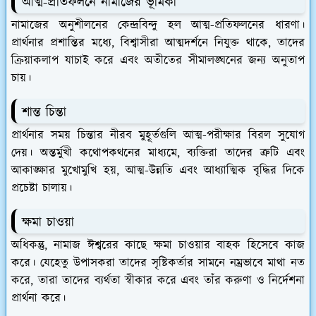
আত্ম-প্রতিফলনে নামাজের ভূমিকা
নামাজের অনুশীলনের কেন্দ্রবিন্দু হল আত্ম-প্রতিফলনের ধারণা।
প্রার্থনার প্রশান্তির মধ্যে, বিশ্বাসীরা আত্মদর্শনে নিযুক্ত থাকে, তাদের
ক্রিয়াকলাপ যাচাই করে এবং অতীতের সীমালঙ্ঘনের জন্য অনুতাপ
চায়।
শান্ত চিন্তা
প্রার্থনার সময় চিন্তার নীরব মুহূর্তগুলি আত্ম-পরীক্ষার বিরল সুযোগ
দেয়। অন্তর্মুখী কথোপকথনের মাধ্যমে, ব্যক্তিরা তাদের ত্রুটি এবং
আকাঙ্ক্ষার মুখোমুখি হয়, আত্ম-উন্নতি এবং আধ্যাত্মিক বৃদ্ধির দিকে
প্রচেষ্টা চালায়।
ক্ষমা চাওয়া
অধিকন্তু, নামাজ ঈশ্বরের কাছে ক্ষমা চাওয়ার বাহক হিসেবে কাজ
করে। যেহেতু উপাসকরা তাদের সৃষ্টিকর্তার সামনে নম্রভাবে মাথা নত
করে, তারা তাদের ব্যর্থতা স্বীকার করে এবং তাঁর করুণা ও নির্দেশনা
প্রার্থনা করে।