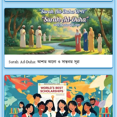
Surah Ad-Duha: আশার আলো ও সান্ত্বনার সূরা