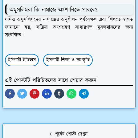
অমুসলিমরা কি নামাজে অংশ নিতে পারবে?
যদিও অমুসলিমদের নামাজের অনুশীলন পর্যবেক্ষণ এবং শিখতে স্বাগত
জানানো হয়, সক্রিয় অংশগ্রহণ সাধারণত মুসলমানদের জন্য
সংরক্ষিত।
ইসলামী ইতিহাস
ইসলামী শিক্ষা ও সাংস্কৃতি
এই পোস্টটি পরিচিতদের সাথে শেয়ার করুন
পূর্বের পোস্ট দেখুন