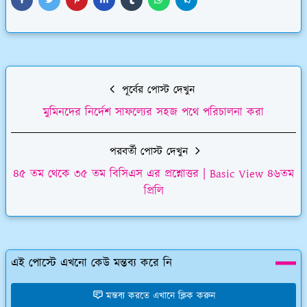
পূর্বের পোস্ট দেখুন
মুমিনদের নির্দেশ সাফল্যের সহজ পথে পরিচালনা করা
পরবর্তী পোস্ট দেখুন
৪৫ তম থেকে ৩৫ তম বিসিএস এর প্রশ্নোত্তর | Basic View ৪৬তম
প্রিলি
এই পোস্টে এখনো কেউ মন্তব্য করে নি
মন্তব্য করতে এখানে ক্লিক করুন