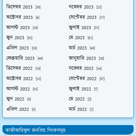
ডিসেম্বর 2023
নভেম্বর 2023
[20]
[22]
অক্টোবর 2023
সেপ্টেম্বর 2023
[6]
[17]
আগস্ট 2023
জুলাই 2023
[29]
[37]
জুন 2023
মে 2023
[52]
[51]
এপ্রিল 2023
মার্চ 2023
[33]
[49]
ফেব্রুয়ারি 2023
জানুয়ারি 2023
[49]
[20]
ডিসেম্বর 2022
নভেম্বর 2022
[10]
[16]
অক্টোবর 2022
সেপ্টেম্বর 2022
[13]
[37]
আগস্ট 2022
জুলাই 2022
[32]
[7]
জুন 2022
মে 2022
[4]
[2]
এপ্রিল 2022
মার্চ 2022
[4]
[1]
কাজীআরিফুল জনপ্রিয় লিংকসমূহ