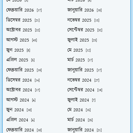
মে 2026
মার্চ 2026
[3]
[8]
ফেব্রুয়ারি 2026
জানুয়ারি 2026
[17]
[18]
ডিসেম্বর 2025
নভেম্বর 2025
[21]
[13]
অক্টোবর 2025
সেপ্টেম্বর 2025
[22]
[32]
আগস্ট 2025
জুলাই 2025
[43]
[23]
জুন 2025
মে 2025
[8]
[12]
এপ্রিল 2025
মার্চ 2025
[5]
[17]
ফেব্রুয়ারি 2025
জানুয়ারি 2025
[19]
[17]
ডিসেম্বর 2024
নভেম্বর 2024
[14]
[27]
অক্টোবর 2024
সেপ্টেম্বর 2024
[17]
[19]
আগস্ট 2024
জুলাই 2024
[6]
[7]
জুন 2024
মে 2024
[10]
[15]
এপ্রিল 2024
মার্চ 2024
[6]
[25]
ফেব্রুয়ারি 2024
জানুয়ারি 2024
[10]
[21]