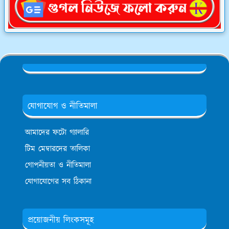
যোগাযোগ ও নীতিমালা
আমাদের ফটো গ্যালারি
টিম মেম্বারদের তালিকা
গোপনীয়তা ও নীতিমালা
যোগাযোগের সব ঠিকানা
প্রয়োজনীয় লিংকসমূহ