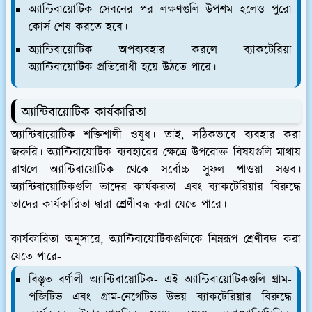
অ্যান্টিবায়োটিক সেবনের পর লক্ষণগুলি উপশম হলেও পুরো
কোর্স শেষ করতে হবে।
অ্যান্টিবায়োটিক অপব্যবহার করলে ব্যাকটেরিয়া
অ্যান্টিবায়োটিক প্রতিরোধী হয়ে উঠতে পারে।
অ্যান্টিবায়োটিক কার্যকারিতা
অ্যান্টিবায়োটিক শক্তিশালী ওষুধ। তাই, সঠিকভাবে ব্যবহার করা
জরুরি। অ্যান্টিবায়োটিক ব্যবহারের ক্ষেত্রে উপরোক্ত বিষয়গুলি মাথায়
রাখলে অ্যান্টিবায়োটিক থেকে সর্বোচ্চ সুফল পাওয়া সম্ভব।
অ্যান্টিবায়োটিকগুলি তাদের কার্যকরতা এবং ব্যাকটেরিয়ার বিরুদ্ধে
তাদের কার্যকারিতা দ্বারা শ্রেণীবদ্ধ করা যেতে পারে।
কার্যকারিতা অনুসারে, অ্যান্টিবায়োটিকগুলিকে নিম্নরূপ শ্রেণীবদ্ধ করা
যেতে পারে-
বিস্তৃত বর্ণালী অ্যান্টিবায়োটিক
- এই অ্যান্টিবায়োটিকগুলি গ্রাম-
পজিটিভ এবং গ্রাম-নেগেটিভ উভয় ব্যাকটেরিয়ার বিরুদ্ধে