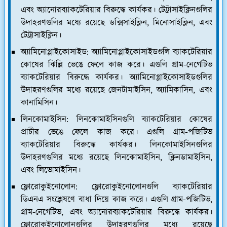
এবং অ্যানোরব্যাকটেরিয়ার বিরুদ্ধে কার্যকর। টেট্রাসাইক্লিনগুলির
উদাহরণগুলির মধ্যে রয়েছে ডক্সিসাইক্লিন, মিনোসাইক্লিন, এবং
টেট্রাসাইক্লিন।
অ্যামিনোগ্লাইকোসাইড:
অ্যামিনোগ্লাইকোসাইডগুলি ব্যাকটেরিয়ার
কোষের ঝিল্লি ভেঙে ফেলে কাজ করে। এগুলি গ্রাম-নেগেটিভ
ব্যাকটেরিয়ার বিরুদ্ধে কার্যকর। অ্যামিনোগ্লাইকোসাইডগুলির
উদাহরণগুলির মধ্যে রয়েছে জেনটামাইসিন, অ্যামিকাসিন, এবং
কানামিসিন।
লিনকোমাইসিন:
লিনকোমাইসিনগুলি ব্যাকটেরিয়ার কোষের
প্রাচীর ভেঙে ফেলে কাজ করে। এগুলি গ্রাম-পজিটিভ
ব্যাকটেরিয়ার বিরুদ্ধে কার্যকর। লিনকোমাইসিনগুলির
উদাহরণগুলির মধ্যে রয়েছে লিনকোমাইসিন, ক্লিনডামাইসিন,
এবং লিভোমাইসিন।
ফ্লোরোকুইনোলোন:
ফ্লোরোকুইনোলোনগুলি ব্যাকটেরিয়ার
ডিএনএ সংশ্লেষণে বাধা দিয়ে কাজ করে। এগুলি গ্রাম-পজিটিভ,
গ্রাম-নেগেটিভ, এবং অ্যানোরব্যাকটেরিয়ার বিরুদ্ধে কার্যকর।
ফ্লোরোকুইনোলোনগুলির উদাহরণগুলির মধ্যে রয়েছে