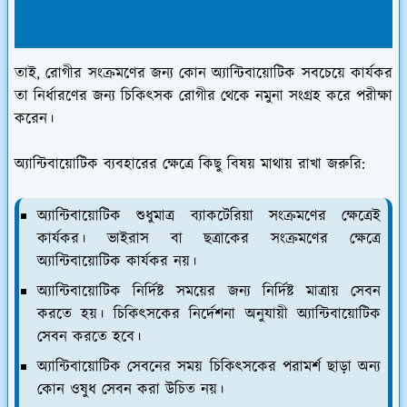
তাই, রোগীর সংক্রমণের জন্য কোন অ্যান্টিবায়োটিক সবচেয়ে কার্যকর
তা নির্ধারণের জন্য চিকিৎসক রোগীর থেকে নমুনা সংগ্রহ করে পরীক্ষা
করেন।
অ্যান্টিবায়োটিক ব্যবহারের ক্ষেত্রে কিছু বিষয় মাথায় রাখা জরুরি:
অ্যান্টিবায়োটিক
শুধুমাত্র ব্যাকটেরিয়া সংক্রমণের ক্ষেত্রেই
কার্যকর। ভাইরাস বা ছত্রাকের সংক্রমণের ক্ষেত্রে
অ্যান্টিবায়োটিক কার্যকর নয়।
অ্যান্টিবায়োটিক নির্দিষ্ট সময়ের জন্য নির্দিষ্ট মাত্রায় সেবন
করতে হয়। চিকিৎসকের নির্দেশনা অনুযায়ী অ্যান্টিবায়োটিক
সেবন করতে হবে।
অ্যান্টিবায়োটিক সেবনের সময় চিকিৎসকের পরামর্শ ছাড়া অন্য
কোন ওষুধ সেবন করা উচিত নয়।