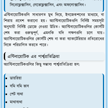
সিপ্রোফ্লক্সাসিন, লেভোফ্লক্সাসিন, এবং অফলোক্সাসিন।
এন্টিবায়োটিকগুলি সাধারণত মুখ দিয়ে,
ইনজেকশনের
মাধ্যমে, বা
শিরায় প্রবেশ করানো হয়। অ্যান্টিবায়োটিকগুলি নির্দিষ্ট সময়সূচী
অনুযায়ী নির্দিষ্ট ডোজে নেওয়া উচিত। অ্যান্টিবায়োটিকগুলির কোর্সটি
শেষ করা গুরুত্বপূর্ণ, এমনকি যদি লক্ষণগুলি চলে যায়।
অ্যান্টিবায়োটিকগুলির কোর্সটি শেষ না করা ব্যাকটেরিয়ার প্রতিরোধের
দিকে পরিচালিত করতে পারে।
এন্টিবায়োটিক এর পার্শ্বপ্রতিক্রিয়া
অ্যান্টিবায়োটিকগুলির কিছু সম্ভাব্য পার্শ্বপ্রতিক্রিয়া হল:
ডায়রিয়া
বমি বমি ভাব
পেট ব্যথা
মাথাব্যথা