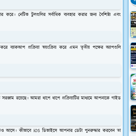
স
অফার করে। নেটিভ টুলগুলির সর্বাধিক ব্যবহার করার জন্য বৈশিষ্ট্য এবং
 ব্যাকআপ প্রক্রিয়া স্বয়ংক্রিয় করে এমন তৃতীয় পক্ষের অ্যাপগুলি
নির্মিত সরঞ্জাম রয়েছে। আমরা ধাপে ধাপে প্রক্রিয়াটির মাধ্যমে আপনাকে গাইড
সজ্জিতও আসে। কীভাবে iOS ডিভাইসে আপনার ডেটা পুনরুদ্ধার করবেন তা