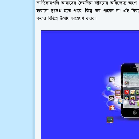
স্মার্টফোনগুলি আমাদের দৈনন্দিন জীবনের অবিচ্ছেদ্য অংশ 
হারানো দুঃস্বপ্ন হতে পারে, কিন্তু ভয় পাবেন না! এই নিব
করার বিভিন্ন উপায় অন্বেষণ করব।