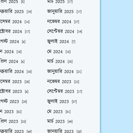
প্রিল 2025
মার্চ 2025
[5]
[17]
ব্রুয়ারি 2025
জানুয়ারি 2025
[19]
[17]
িসেম্বর 2024
নভেম্বর 2024
[14]
[27]
ক্টোবর 2024
সেপ্টেম্বর 2024
[17]
[19]
গস্ট 2024
জুলাই 2024
[6]
[7]
ুন 2024
মে 2024
[10]
[15]
প্রিল 2024
মার্চ 2024
[6]
[25]
ব্রুয়ারি 2024
জানুয়ারি 2024
[10]
[21]
িসেম্বর 2023
নভেম্বর 2023
[20]
[22]
ক্টোবর 2023
সেপ্টেম্বর 2023
[6]
[17]
গস্ট 2023
জুলাই 2023
[29]
[37]
ুন 2023
মে 2023
[52]
[51]
প্রিল 2023
মার্চ 2023
[33]
[49]
ব্রুয়ারি 2023
জানুয়ারি 2023
[49]
[20]