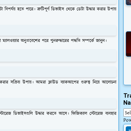
েটা বিপর্যয় হতে পারে। ত্রুটিপূর্ণ ডিভাইস থেকে ডেটা উদ্ধার করার উপায়
ালওয়্যার অনুপ্রবেশের পরে পুনরুদ্ধারের পদ্ধতি সম্পর্কে জানুন।
করার সক্রিয় উপায়। আমরা ক্লাউড ব্যাকআপের গুরুত্ব নিয়ে আলোচনা
Tr
Na
 স্টোরেজ ডিভাইসগুলি উদ্ধার করতে আসে। ফিজিক্যাল স্টোরেজ ব্যবহার
Po