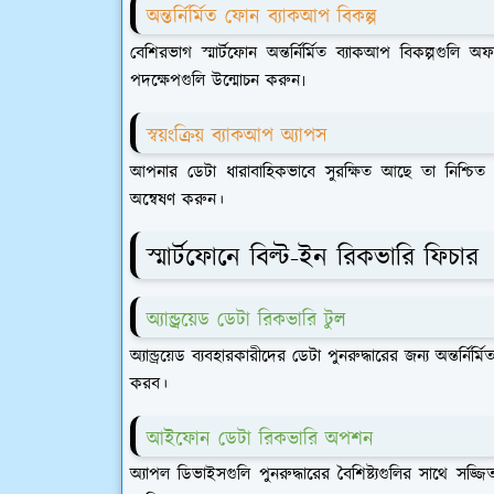
অন্তর্নির্মিত ফোন ব্যাকআপ বিকল্প
বেশিরভাগ স্মার্টফোন অন্তর্নির্মিত ব্যাকআপ বিকল্পগুলি 
পদক্ষেপগুলি উন্মোচন করুন৷
স্বয়ংক্রিয় ব্যাকআপ অ্যাপস
আপনার ডেটা ধারাবাহিকভাবে সুরক্ষিত আছে তা নিশ্চিত করে
অন্বেষণ করুন।
স্মার্টফোনে বিল্ট-ইন রিকভারি ফিচার
অ্যান্ড্রয়েড ডেটা রিকভারি টুল
অ্যান্ড্রয়েড ব্যবহারকারীদের ডেটা পুনরুদ্ধারের জন্য অন্তর্
করব।
আইফোন ডেটা রিকভারি অপশন
অ্যাপল ডিভাইসগুলি পুনরুদ্ধারের বৈশিষ্ট্যগুলির সাথে 