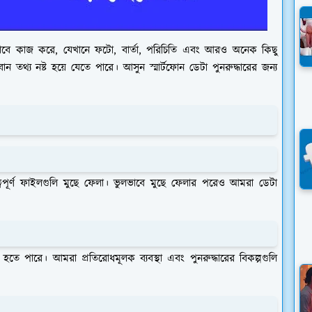
হিসাবে কাজ করে, যেখানে ফটো, বার্তা, পরিচিতি এবং আরও অনেক কিছু
ন তথ্য নষ্ট হয়ে যেতে পারে। আসুন স্মার্টফোন ডেটা পুনরুদ্ধারের জন্য
ুত্বপূর্ণ ফাইলগুলি মুছে ফেলা। ভুলভাবে মুছে ফেলার পরেও আমরা ডেটা
ষতি হতে পারে। আমরা প্রতিরোধমূলক ব্যবস্থা এবং পুনরুদ্ধারের বিকল্পগুলি