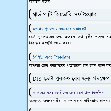
আবিষ্কার করুন।
থার্ড-পার্টি রিকভারি সফটওয়্যার
জনপ্রিয় পুনরুদ্ধার সরঞ্জামের ওভারভিউ
ডেটা পুনরুদ্ধারের জন্য ডিজাইন করা তৃতীয় পক্ষের সফ্
বিকল্পের অন্তর্দৃষ্টি প্রদান করব।
বৈশিষ্ট্য এবং উপকারিতা
আপনার ডেটা পুনরুদ্ধারের প্রয়োজনের জন্য জ্ঞাত পছন্দ করতে 
DIY ডেটা পুনরুদ্ধারের জন্য পদক্ষেপ
অ্যান্ড্রয়েড ব্যবহারকারীদের জন্য ধাপে ধাপে নির্দেশিকা
অ্যান্ড্রয়েড ব্যবহারকারীরা, আনন্দ করুন! স্বাধীনভাবে আ