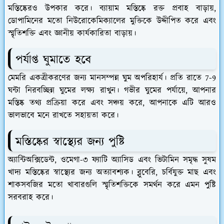
মস্তিষ্কেরও উপকার করে। ব্যায়াম মস্তিষ্কে রক্ত ​​প্রবাহ বাড়ায়,
ডোপামিনের মতো নিউরোকেমিক্যালের মুক্তিকে উদ্দীপিত করে এবং
স্মৃতিশক্তি এবং জ্ঞানীয় কার্যকারিতা বাড়ায়।
পর্যাপ্ত ঘুমাতে হবে
মেমরি একত্রীকরণের জন্য মানসম্পন্ন ঘুম অপরিহার্য। প্রতি রাতে 7-9
ঘন্টা নিরবচ্ছিন্ন ঘুমের লক্ষ্য রাখুন। গভীর ঘুমের পর্যায়ে, আপনার
মস্তিষ্ক তথ্য প্রক্রিয়া করে এবং সঞ্চয় করে, আপনাকে এটি আরও
ভালভাবে মনে রাখতে সহায়তা করে।
মস্তিষ্কের স্বাস্থ্যের জন্য পুষ্টি
অ্যান্টিঅক্সিডেন্ট, ওমেগা-৩ ফ্যাটি অ্যাসিড এবং ভিটামিন সমৃদ্ধ সুষম
খাদ্য মস্তিষ্কের স্বাস্থ্যের জন্য অত্যাবশ্যক। ব্লুবেরি, চর্বিযুক্ত মাছ এবং
শাকসবজির মতো খাবারগুলি স্মৃতিশক্তিকে সমর্থন করে এমন পুষ্টি
সরবরাহ করে।