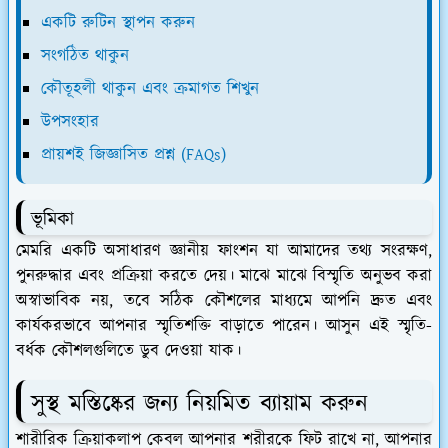
একটি রুটিন স্থাপন করুন
সংগঠিত থাকুন
কৌতূহলী থাকুন এবং ক্রমাগত শিখুন
উপসংহার
প্রায়শই জিজ্ঞাসিত প্রশ্ন (FAQs)
ভূমিকা
মেমরি একটি অসাধারণ জ্ঞানীয় ফাংশন যা আমাদের তথ্য সংরক্ষণ,
পুনরুদ্ধার এবং প্রক্রিয়া করতে দেয়। মাঝে মাঝে বিস্মৃতি অনুভব করা
অস্বাভাবিক নয়, তবে সঠিক কৌশলের মাধ্যমে আপনি দ্রুত এবং
কার্যকরভাবে আপনার স্মৃতিশক্তি বাড়াতে পারেন। আসুন এই স্মৃতি-
বর্ধক কৌশলগুলিতে ডুব দেওয়া যাক।
সুস্থ মস্তিষ্কের জন্য নিয়মিত ব্যায়াম করুন
শারীরিক ক্রিয়াকলাপ কেবল আপনার শরীরকে ফিট রাখে না, আপনার