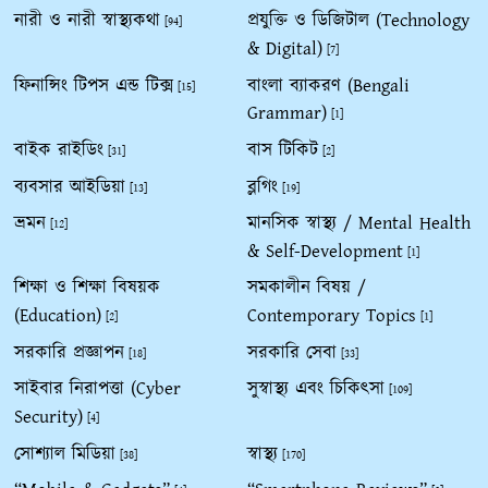
নারী ও নারী স্বাস্থ্যকথা
প্রযুক্তি ও ডিজিটাল (Technology
[94]
& Digital)
[7]
ফিনান্সিং টিপস এন্ড টিক্স
বাংলা ব্যাকরণ (Bengali
[15]
Grammar)
[1]
বাইক রাইডিং
বাস টিকিট
[31]
[2]
ব্যবসার আইডিয়া
ব্লগিং
[13]
[19]
ভ্রমন
মানসিক স্বাস্থ্য / Mental Health
[12]
& Self-Development
[1]
শিক্ষা ও শিক্ষা বিষয়ক
সমকালীন বিষয় /
(Education)
Contemporary Topics
[2]
[1]
সরকারি প্রজ্ঞাপন
সরকারি সেবা
[18]
[33]
সাইবার নিরাপত্তা (Cyber
সুস্বাস্থ্য এবং চিকিৎসা
[109]
Security)
[4]
সোশ্যাল মিডিয়া
স্বাস্থ্য
[38]
[170]