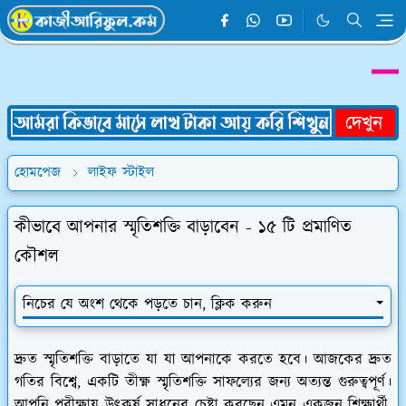
হোমপেজ
লাইফ স্টাইল
কীভাবে আপনার স্মৃতিশক্তি বাড়াবেন - ১৫ টি প্রমাণিত
কৌশল
নিচের যে অংশ থেকে পড়তে চান, ক্লিক করুন
দ্রুত স্মৃতিশক্তি বাড়াতে যা যা আপনাকে করতে হবে। আজকের দ্রুত
গতির বিশ্বে, একটি তীক্ষ্ণ স্মৃতিশক্তি সাফল্যের জন্য অত্যন্ত গুরুত্বপূর্ণ।
আপনি পরীক্ষায় উৎকর্ষ সাধনের চেষ্টা করছেন এমন একজন শিক্ষার্থী,