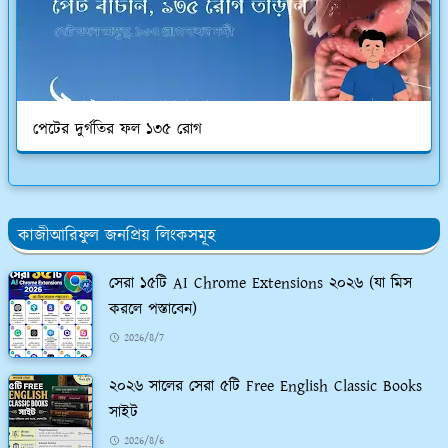
পেটের দুর্গতির ফল ১৩৫ রোগ
কাজীআরিফুল জনপ্রিয় লিংকসমূহ
সেরা ১৫টি AI Chrome Extensions ২০২৬ (যা মিস
করলে পস্তাবেন)
2026/8/7
২০২৬ সালের সেরা ৫টি Free English Classic Books
সাইট
2026/8/6