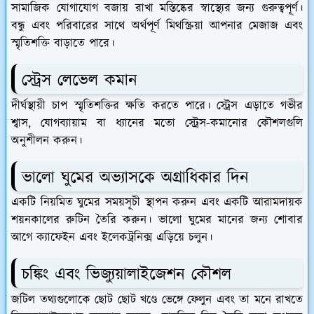
সামাজিক যোগাযোগ বজায় রাখা মস্তিষ্কের স্বাস্থ্যের জন্য গুরুত্বপূর্ণ।
বন্ধু এবং পরিবারের সাথে অর্থপূর্ণ মিথস্ক্রিয়া আপনার মেজাজ এবং
স্মৃতিশক্তি বাড়াতে পারে।
স্ট্রেস লেভেল কমান
দীর্ঘস্থায়ী চাপ স্মৃতিশক্তির ক্ষতি করতে পারে। স্ট্রেস এড়াতে গভীর
শ্বাস, যোগব্যায়াম বা ধ্যানের মতো স্ট্রেস-কমানোর কৌশলগুলি
অনুশীলন করুন।
ভালো ঘুমের অভ্যাসকে অগ্রাধিকার দিন
একটি নিয়মিত ঘুমের সময়সূচী স্থাপন করুন এবং একটি আরামদায়ক
শয়নকালের রুটিন তৈরি করুন। ভালো ঘুমের মানের জন্য শোবার
আগে ক্যাফেইন এবং ইলেকট্রনিক্স এড়িয়ে চলুন।
চঙ্কিং এবং ভিজ্যুয়ালাইজেশন কৌশল
জটিল তথ্যগুলোকে ছোট ছোট খণ্ডে ভেঙ্গে ফেলুন এবং তা মনে রাখতে