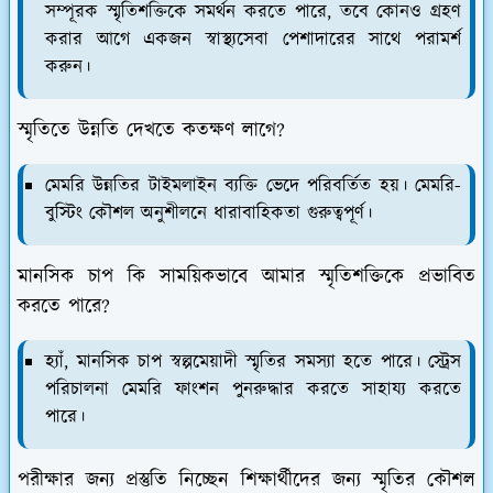
সম্পূরক স্মৃতিশক্তিকে সমর্থন করতে পারে, তবে কোনও গ্রহণ
করার আগে একজন স্বাস্থ্যসেবা পেশাদারের সাথে পরামর্শ
করুন।
স্মৃতিতে উন্নতি দেখতে কতক্ষণ লাগে?
মেমরি উন্নতির টাইমলাইন ব্যক্তি ভেদে পরিবর্তিত হয়। মেমরি-
বুস্টিং কৌশল অনুশীলনে ধারাবাহিকতা গুরুত্বপূর্ণ।
মানসিক চাপ কি সাময়িকভাবে আমার স্মৃতিশক্তিকে প্রভাবিত
করতে পারে?
হ্যাঁ, মানসিক চাপ স্বল্পমেয়াদী স্মৃতির সমস্যা হতে পারে। স্ট্রেস
পরিচালনা মেমরি ফাংশন পুনরুদ্ধার করতে সাহায্য করতে
পারে।
পরীক্ষার জন্য প্রস্তুতি নিচ্ছেন শিক্ষার্থীদের জন্য স্মৃতির কৌশল