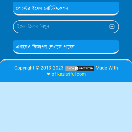
পোস্টের ইমেল নোটিফিকেশন
এখানেও বিজ্ঞাপন দেখাতে পারেন
Copyright © 2013-2023
Made With
❤ of
kaziariful.com