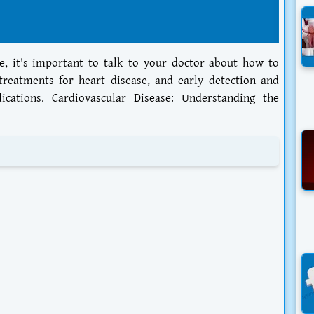
se, it's important to talk to your doctor about how to
treatments for heart disease, and early detection and
cations. Cardiovascular Disease: Understanding the