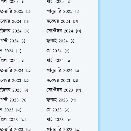
প্রিল 2025
মার্চ 2025
[5]
[17]
ব্রুয়ারি 2025
জানুয়ারি 2025
[19]
[17]
িসেম্বর 2024
নভেম্বর 2024
[14]
[27]
ক্টোবর 2024
সেপ্টেম্বর 2024
[17]
[19]
গস্ট 2024
জুলাই 2024
[6]
[7]
ুন 2024
মে 2024
[10]
[15]
প্রিল 2024
মার্চ 2024
[6]
[25]
ব্রুয়ারি 2024
জানুয়ারি 2024
[10]
[21]
িসেম্বর 2023
নভেম্বর 2023
[20]
[22]
ক্টোবর 2023
সেপ্টেম্বর 2023
[6]
[17]
গস্ট 2023
জুলাই 2023
[29]
[37]
ুন 2023
মে 2023
[52]
[51]
প্রিল 2023
মার্চ 2023
[33]
[49]
ব্রুয়ারি 2023
জানুয়ারি 2023
[49]
[20]