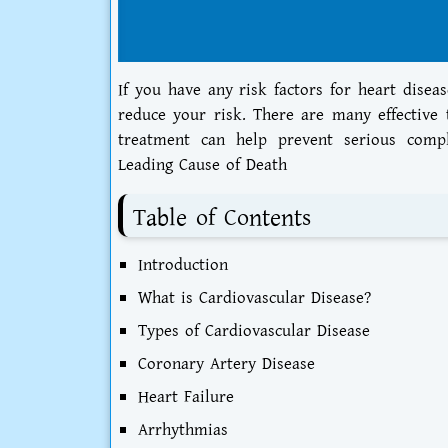
If you have any risk factors for heart disea
reduce your risk. There are many effective 
treatment can help prevent serious compli
Leading Cause of Death
Table of Contents
Introduction
What is Cardiovascular Disease?
Types of Cardiovascular Disease
Coronary Artery Disease
Heart Failure
Arrhythmias