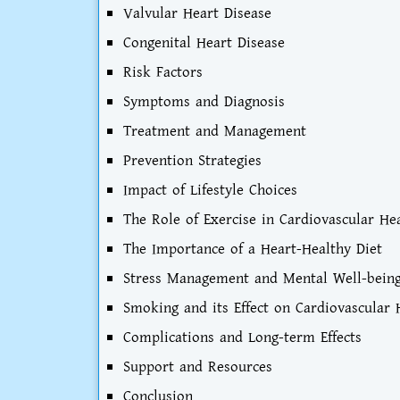
Valvular Heart Disease
Congenital Heart Disease
Risk Factors
Symptoms and Diagnosis
Treatment and Management
Prevention Strategies
Impact of Lifestyle Choices
The Role of Exercise in Cardiovascular He
The Importance of a Heart-Healthy Diet
Stress Management and Mental Well-bein
Smoking and its Effect on Cardiovascular 
Complications and Long-term Effects
Support and Resources
Conclusion