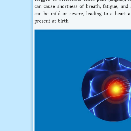
can cause shortness of breath, fatigue, and 
can be mild or severe, leading to a heart a
present at birth.