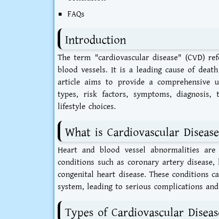
FAQs
Introduction
The term "cardiovascular disease" (CVD) refe
blood vessels. It is a leading cause of deat
article aims to provide a comprehensive un
types, risk factors, symptoms, diagnosis, 
lifestyle choices.
What is Cardiovascular Disease
Heart and blood vessel abnormalities are 
conditions such as coronary artery disease, 
congenital heart disease. These conditions c
system, leading to serious complications and 
Types of Cardiovascular Diseas