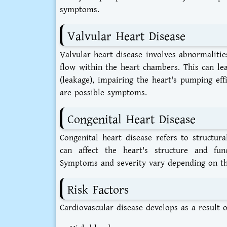
symptoms.
Valvular Heart Disease
Valvular heart disease involves abnormaliti
flow within the heart chambers. This can lea
(leakage), impairing the heart's pumping eff
are possible symptoms.
Congenital Heart Disease
Congenital heart disease refers to structura
can affect the heart's structure and fun
Symptoms and severity vary depending on the
Risk Factors
Cardiovascular disease develops as a result 