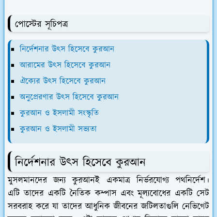
পোস্টের সূচিপত্র
নির্দেশনার উৎস হিসেবে কুরআন
আরামের উৎস হিসেবে কুরআন
ঐক্যের উৎস হিসেবে কুরআন
অনুপ্রেরণার উৎস হিসেবে কুরআন
কুরআন ও ইসলামী সংস্কৃতি
কুরআন ও ইসলামী সভ্যতা
নির্দেশনার উৎস হিসেবে কুরআন
মুসলমানদের জন্য কুরআনই একমাত্র নির্ভরযোগ্য পথনির্দেশ।
এটি তাদের একটি নৈতিক কম্পাস এবং মূল্যবোধের একটি সেট
সরবরাহ করে যা তাদের আধুনিক জীবনের জটিলতাগুলি নেভিগেট