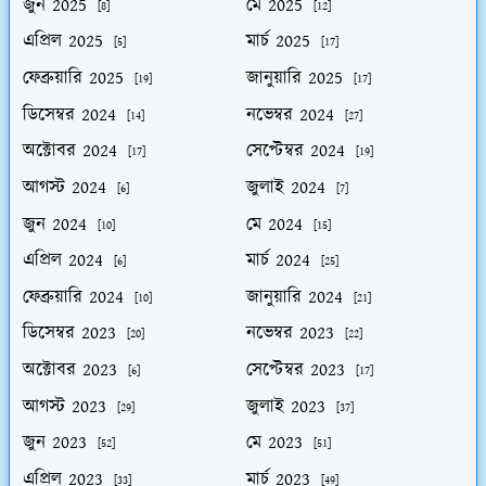
জুন 2025
মে 2025
[8]
[12]
এপ্রিল 2025
মার্চ 2025
[5]
[17]
ফেব্রুয়ারি 2025
জানুয়ারি 2025
[19]
[17]
ডিসেম্বর 2024
নভেম্বর 2024
[14]
[27]
অক্টোবর 2024
সেপ্টেম্বর 2024
[17]
[19]
আগস্ট 2024
জুলাই 2024
[6]
[7]
জুন 2024
মে 2024
[10]
[15]
এপ্রিল 2024
মার্চ 2024
[6]
[25]
ফেব্রুয়ারি 2024
জানুয়ারি 2024
[10]
[21]
ডিসেম্বর 2023
নভেম্বর 2023
[20]
[22]
অক্টোবর 2023
সেপ্টেম্বর 2023
[6]
[17]
আগস্ট 2023
জুলাই 2023
[29]
[37]
জুন 2023
মে 2023
[52]
[51]
এপ্রিল 2023
মার্চ 2023
[33]
[49]