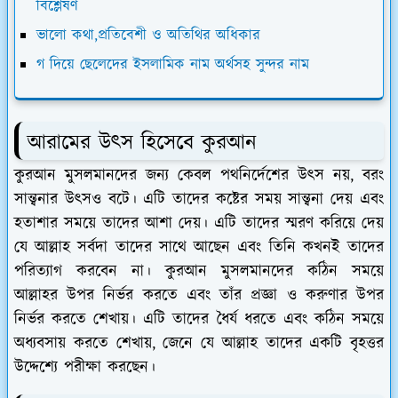
বিশ্লেষণ
ভালো কথা,প্রতিবেশী ও অতিথির অধিকার
গ দিয়ে ছেলেদের ইসলামিক নাম অর্থসহ সুন্দর নাম
আরামের উৎস হিসেবে কুরআন
কুরআন মুসলমানদের জন্য কেবল পথনির্দেশের উৎস নয়, বরং
সান্ত্বনার উৎসও বটে। এটি তাদের কষ্টের সময় সান্ত্বনা দেয় এবং
হতাশার সময়ে তাদের আশা দেয়। এটি তাদের স্মরণ করিয়ে দেয়
যে আল্লাহ সর্বদা তাদের সাথে আছেন এবং তিনি কখনই তাদের
পরিত্যাগ করবেন না।
কুরআন মুসলমানদের কঠিন সময়ে
আল্লাহর উপর নির্ভর করতে এবং তাঁর প্রজ্ঞা ও করুণার উপর
নির্ভর করতে শেখায়। এটি তাদের ধৈর্য ধরতে এবং কঠিন সময়ে
অধ্যবসায় করতে শেখায়, জেনে যে আল্লাহ তাদের একটি বৃহত্তর
উদ্দেশ্যে পরীক্ষা করছেন।