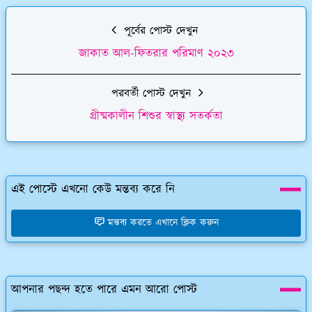
পূর্বের পোস্ট দেখুন
জাকাত আল-ফিতরার পরিমাণ ২০২৩
পরবর্তী পোস্ট দেখুন
গ্রীষ্মকালীন শিশুর স্বাস্থ্য সতর্কতা
এই পোস্টে এখনো কেউ মন্তব্য করে নি
মন্তব্য করতে এখানে ক্লিক করুন
আপনার পছন্দ হতে পারে এমন আরো পোস্ট