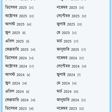
ডিসেম্বর 2025
নভেম্বর 2025
[21]
[13]
অক্টোবর 2025
সেপ্টেম্বর 2025
[22]
[32]
আগস্ট 2025
জুলাই 2025
[43]
[23]
জুন 2025
মে 2025
[8]
[12]
এপ্রিল 2025
মার্চ 2025
[5]
[17]
ফেব্রুয়ারি 2025
জানুয়ারি 2025
[19]
[17]
ডিসেম্বর 2024
নভেম্বর 2024
[14]
[27]
অক্টোবর 2024
সেপ্টেম্বর 2024
[17]
[19]
আগস্ট 2024
জুলাই 2024
[6]
[7]
জুন 2024
মে 2024
[10]
[15]
এপ্রিল 2024
মার্চ 2024
[6]
[25]
ফেব্রুয়ারি 2024
জানুয়ারি 2024
[10]
[21]
ডিসেম্বর 2023
নভেম্বর 2023
[20]
[22]