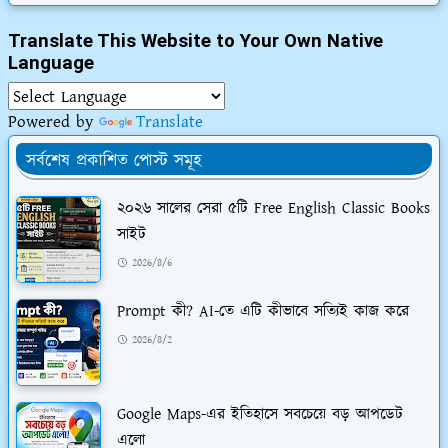
Translate This Website to Your Own Native
Language
Powered by
Translate
সর্বশেষ প্রকাশিত পোস্ট সমূহ
২০২৬ সালের সেরা ৫টি Free English Classic Books
সাইট
2026/8/6
Prompt কী? AI-তে এটি কীভাবে সত্যিই কাজ করে
2026/8/2
Google Maps-এর ইতিহাসে সবচেয়ে বড় আপডেট
এলো