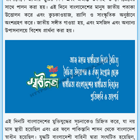
সাথে পালন করা হয়। এই দিনে বাংলাদেশের মানুষ জাতীয় পতাকা
উত্তোলন করে এবং কুচকাওয়াজ, র‌্যালি ও সাংস্কৃতিক অনুষ্ঠানে
অংশগ্রহণ করে। জাতীয় সঙ্গীত গাওয়া হয়, এবং মসজিদ এবং অন্যান্য
উপাসনালয়ে বিশেষ প্রার্থনা করা হয়।
এই দিনটি বাংলাদেশের মুক্তিযুদ্ধের সূচনাকেও চিহ্নিত করে, যা নয়
মাস স্থায়ী হয়েছিল এবং এর ফলে পাকিস্তানি শাসন থেকে বাংলাদেশ
স্বাধীন হয়েছিল। যুদ্ধটি বাংলাদেশী বাহিনী দ্বারা সংঘটিত হয়েছিল,