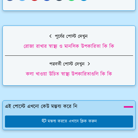
পূর্বের পোস্ট দেখুন
রোজা রাখার স্বাস্থ্য ও মানসিক উপকারিতা কি কি
পরবর্তী পোস্ট দেখুন
কলা খাওয়া উচিত স্বাস্থ্য উপকারিতাগুলি কি কি
এই পোস্টে এখনো কেউ মন্তব্য করে নি
মন্তব্য করতে এখানে ক্লিক করুন