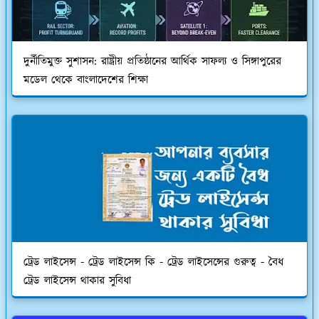
দুর্নীতিমুক্ত সুশাসন: রাষ্ট্রীয় প্রতিষ্ঠানের আর্থিক সাফল্য ও সিঙ্গাপুরের
মডেল থেকে বাংলাদেশের শিক্ষা
ট্রেড লাইসেন্স - ট্রেড লাইসেন্স কি - ট্রেড লাইসেন্সের গুরুত্ব - বৈধ
ট্রেড লাইসেন্স থাকার সুবিধা