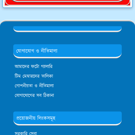
যোগাযোগ ও নীতিমালা
আমাদের ফটো গ্যালারি
টিম মেম্বারদের তালিকা
গোপনীয়তা ও নীতিমালা
যোগাযোগের সব ঠিকানা
প্রয়োজনীয় লিংকসমূহ
সরকারি সেবা