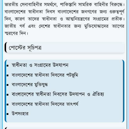
ভারতীয় সেনাবাহিনীর সমর্থনে, পাকিস্তানি সামরিক বাহিনীর বিরুদ্ধে।
বাংলাদেশের স্বাধীনতা দিবস বাংলাদেশের জনগণের জন্য গুরুত্বপূর্ণ
দিন, কারণ তাদের স্বাধীনতা ও আত্মনিয়ন্ত্রণের সংগ্রামের প্রতীক।
জাতীয় গর্ব এবং দেশের স্বাধীনতার জন্য মুক্তিযোদ্ধাদের ত্যাগের
স্মরণের দিন।
পোস্টের সূচিপত্র
স্বাধীনতা ও সংগ্রামের উদযাপন
বাংলাদেশের স্বাধীনতা দিবসের পটভূমি
বাংলাদেশের মুক্তিযুদ্ধ
বাংলাদেশের স্বাধীনতা দিবসের উদযাপন ও ঐতিহ্য
বাংলাদেশের স্বাধীনতা দিবসের তাৎপর্য
উপসংহার