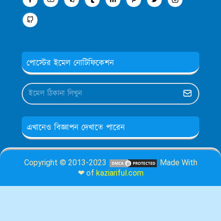
পোস্টের ইমেল নোটিফিকেশন
এখানেও বিজ্ঞাপন দেখাতে পারেন
Copyright © 2013-2023
Made With
❤ of
kaziariful.com