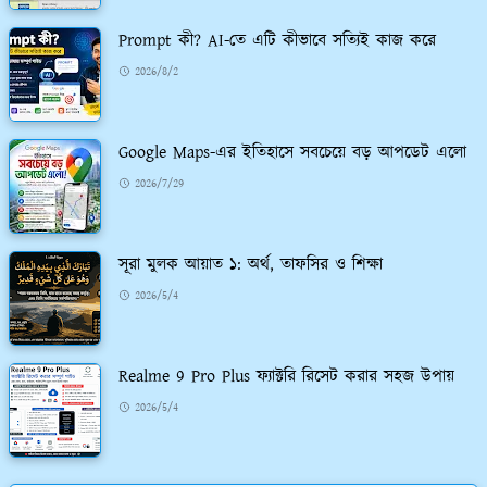
Prompt কী? AI-তে এটি কীভাবে সত্যিই কাজ করে
2026/8/2
Google Maps-এর ইতিহাসে সবচেয়ে বড় আপডেট এলো
2026/7/29
সূরা মুলক আয়াত ১: অর্থ, তাফসির ও শিক্ষা
2026/5/4
Realme 9 Pro Plus ফ্যাক্টরি রিসেট করার সহজ উপায়
2026/5/4