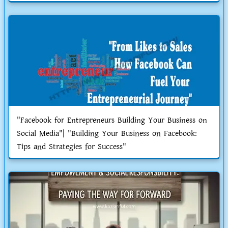
"Facebook for Entrepreneurs Building Your Business on
Social Media"| "Building Your Business on Facebook:
Tips and Strategies for Success"