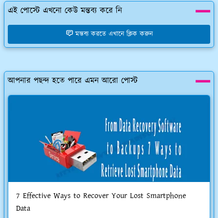
এই পোস্টে এখনো কেউ মন্তব্য করে নি
মন্তব্য করতে এখানে ক্লিক করুন
আপনার পছন্দ হতে পারে এমন আরো পোস্ট
7 Effective Ways to Recover Your Lost Smartphone
Data