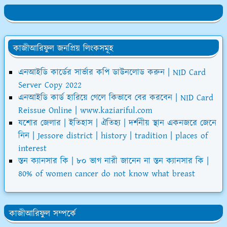
কাজীআরিফুল জনপ্রিয় লিংকসমূহ
এনআইডি কার্ডের সার্ভার কপি ডাউনলোড করুন | NID Card
Server Copy 2022
এনআইডি কার্ড হারিয়ে গেলে কিভাবে বের করবেন | NID Card
Reissue Online | www.kaziariful.com
যশোর জেলার | ইতিহাস | ঐতিহ্য | দর্শনীয় স্থান একনজরে জেনে
নিন | Jessore district | history | tradition | places of
interest
স্তন ক্যানসার কি | ৮০ ভাগ নারী জানেন না স্তন ক্যানসার কি |
80% of women cancer do not know what breast
কাজীআরিফুল সম্পর্কে