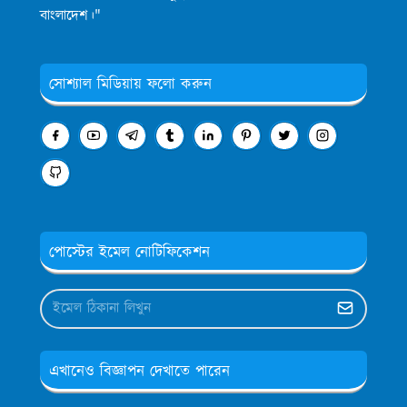
বাংলাদেশ।"
সোশ্যাল মিডিয়ায় ফলো করুন
পোস্টের ইমেল নোটিফিকেশন
এখানেও বিজ্ঞাপন দেখাতে পারেন