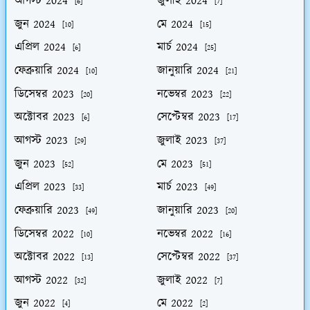
আগস্ট 2024
জুলাই 2024
[6]
[7]
জুন 2024
মে 2024
[10]
[15]
এপ্রিল 2024
মার্চ 2024
[6]
[25]
ফেব্রুয়ারি 2024
জানুয়ারি 2024
[10]
[21]
ডিসেম্বর 2023
নভেম্বর 2023
[20]
[22]
অক্টোবর 2023
সেপ্টেম্বর 2023
[6]
[17]
আগস্ট 2023
জুলাই 2023
[29]
[37]
জুন 2023
মে 2023
[52]
[51]
এপ্রিল 2023
মার্চ 2023
[33]
[49]
ফেব্রুয়ারি 2023
জানুয়ারি 2023
[49]
[20]
ডিসেম্বর 2022
নভেম্বর 2022
[10]
[16]
অক্টোবর 2022
সেপ্টেম্বর 2022
[13]
[37]
আগস্ট 2022
জুলাই 2022
[32]
[7]
জুন 2022
মে 2022
[4]
[2]