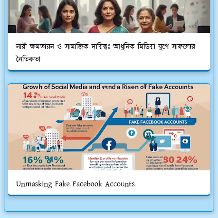
নারী ক্ষমতায়ন ও সামাজিক দায়িত্বঃ আধুনিক মিডিয়া যুগে সাফল্যের
নৈতিকতা
Unmasking Fake Facebook Accounts