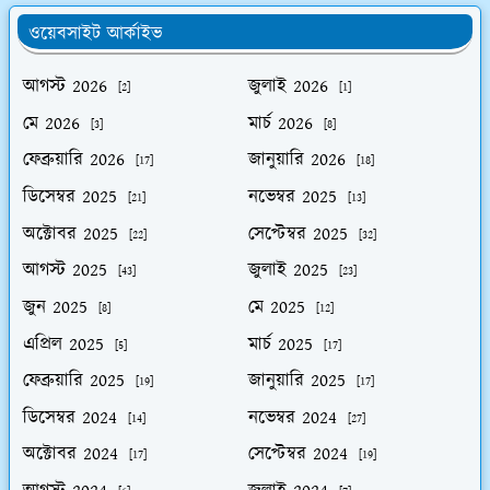
ওয়েবসাইট আর্কাইভ
আগস্ট 2026
জুলাই 2026
[2]
[1]
মে 2026
মার্চ 2026
[3]
[8]
ফেব্রুয়ারি 2026
জানুয়ারি 2026
[17]
[18]
ডিসেম্বর 2025
নভেম্বর 2025
[21]
[13]
অক্টোবর 2025
সেপ্টেম্বর 2025
[22]
[32]
আগস্ট 2025
জুলাই 2025
[43]
[23]
জুন 2025
মে 2025
[8]
[12]
এপ্রিল 2025
মার্চ 2025
[5]
[17]
ফেব্রুয়ারি 2025
জানুয়ারি 2025
[19]
[17]
ডিসেম্বর 2024
নভেম্বর 2024
[14]
[27]
অক্টোবর 2024
সেপ্টেম্বর 2024
[17]
[19]