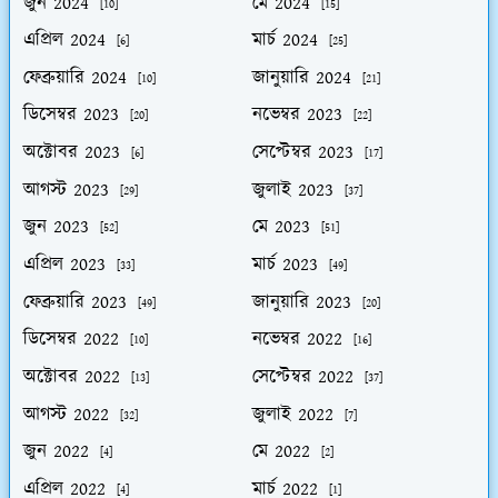
জুন 2024
মে 2024
[10]
[15]
এপ্রিল 2024
মার্চ 2024
[6]
[25]
ফেব্রুয়ারি 2024
জানুয়ারি 2024
[10]
[21]
ডিসেম্বর 2023
নভেম্বর 2023
[20]
[22]
অক্টোবর 2023
সেপ্টেম্বর 2023
[6]
[17]
আগস্ট 2023
জুলাই 2023
[29]
[37]
জুন 2023
মে 2023
[52]
[51]
এপ্রিল 2023
মার্চ 2023
[33]
[49]
ফেব্রুয়ারি 2023
জানুয়ারি 2023
[49]
[20]
ডিসেম্বর 2022
নভেম্বর 2022
[10]
[16]
অক্টোবর 2022
সেপ্টেম্বর 2022
[13]
[37]
আগস্ট 2022
জুলাই 2022
[32]
[7]
জুন 2022
মে 2022
[4]
[2]
এপ্রিল 2022
মার্চ 2022
[4]
[1]