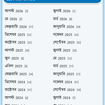
আগস্ট 2026
জুলাই 2026
[3]
[1]
মে 2026
মার্চ 2026
[3]
[8]
ফেব্রুয়ারি 2026
জানুয়ারি 2026
[17]
[18]
ডিসেম্বর 2025
নভেম্বর 2025
[21]
[13]
অক্টোবর 2025
সেপ্টেম্বর 2025
[22]
[32]
আগস্ট 2025
জুলাই 2025
[43]
[23]
জুন 2025
মে 2025
[8]
[12]
এপ্রিল 2025
মার্চ 2025
[5]
[17]
ফেব্রুয়ারি 2025
জানুয়ারি 2025
[19]
[17]
ডিসেম্বর 2024
নভেম্বর 2024
[14]
[27]
অক্টোবর 2024
সেপ্টেম্বর 2024
[17]
[19]
আগস্ট 2024
জুলাই 2024
[6]
[7]