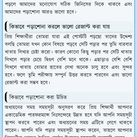
পড়লে আমাদের মনোযোগ সঠিক জিনিসের দিকে থাকবে এবং
আমাদের পড়াশোনা আরও ভালো হবে।
কিভাবে পড়াশোনা করলে ভালো রেজাল্ট করা যায়
প্রিয় শিক্ষার্থীরা তোমরা যারা এই পোস্টটি পড়ছো তাদের উদ্দেশ্য
বলছি তোমরা যখন কোন বিষয়ে পড়বে সেটি পড়ার পর তুমি বারবার
খাতায় লিখার চেষ্টা করো। কারণ কোনো কিছু পড়ার পর সেটি খাতায়
লিখলে পড়ার চেয়ে দ্বিগুণ বেশি মনে থাকে। এছাড়াও বেশি বেশি
লিখলে খাতায় তোমার হাতের লেখা অনেক চালু হবে এবং সুন্দর
হবে। ফলে তুমি পরীক্ষায় সম্পুর্ন উত্তর করতে পারবেন এবং ভালো
রেজাল্ট করা সম্ভব হবে।
কিভাবে পড়াশোনা করা উচিত
অধ্যয়নের সময় সময়সূচী অনুসরণ করে প্রিয় শিক্ষার্থী আপনার
একাডেমিক পারফরম্যান্স নিঃসন্দেহে উন্নত হবে যদি আপনি সময়সূচী
স্থাপন করতে পারেন এবং অধ্যয়নের সময় এটিতে লেগে থাকতে
পারেন। আপনি যদি পড়ার সময়সূচী স্থাপন করেন, তাহলে আপনার