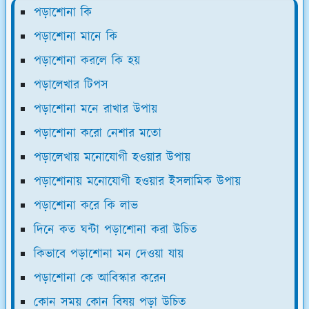
পড়াশোনা কি
পড়াশোনা মানে কি
পড়াশোনা করলে কি হয়
পড়ালেখার টিপস
পড়াশোনা মনে রাখার উপায়
পড়াশোনা করো নেশার মতো
পড়ালেখায় মনোযোগী হওয়ার উপায়
পড়াশোনায় মনোযোগী হওয়ার ইসলামিক উপায়
পড়াশোনা করে কি লাভ
দিনে কত ঘন্টা পড়াশোনা করা উচিত
কিভাবে পড়াশোনা মন দেওয়া যায়
পড়াশোনা কে আবিস্কার করেন
কোন সময় কোন বিষয় পড়া উচিত