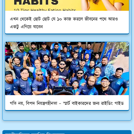
এখন থেকেই ছোট ছোট যে ১০ কাজ করলে জীবনের পথে আরও
একটু এগিয়ে যাবেন
গতি নয়, বিপদ নিয়ন্ত্রণহীনতা – স্মার্ট বাইকারদের জন্য রাইডিং গাইড