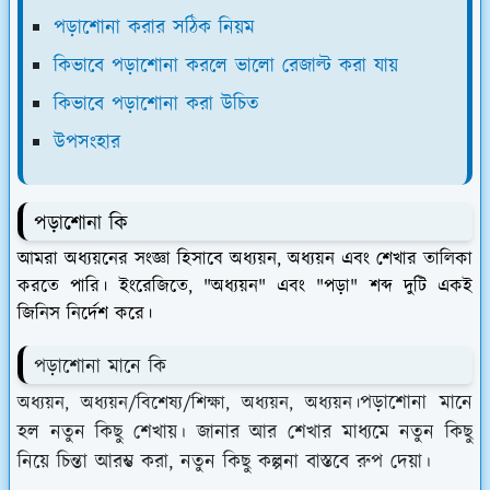
পড়াশোনা করার সঠিক নিয়ম
কিভাবে পড়াশোনা করলে ভালো রেজাল্ট করা যায়
কিভাবে পড়াশোনা করা উচিত
উপসংহার
পড়াশোনা কি
আমরা অধ্যয়নের সংজ্ঞা হিসাবে অধ্যয়ন, অধ্যয়ন এবং শেখার তালিকা
করতে পারি। ইংরেজিতে, "অধ্যয়ন" এবং "পড়া" শব্দ দুটি একই
জিনিস নির্দেশ করে।
পড়াশোনা মানে কি
পড়াশোনা মানে
অধ্যয়ন, অধ্যয়ন/বিশেষ্য/শিক্ষা, অধ্যয়ন, অধ্যয়ন।
হল নতুন কিছু শেখায়। জানার আর শেখার মাধ্যমে নতুন কিছু
নিয়ে চিন্তা আরম্ভ করা, নতুন কিছু কল্পনা বাস্তবে রুপ দেয়া।