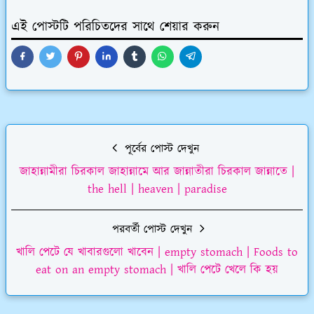
এই পোস্টটি পরিচিতদের সাথে শেয়ার করুন
পূর্বের পোস্ট দেখুন
জাহান্নামীরা চিরকাল জাহান্নামে আর জান্নাতীরা চিরকাল জান্নাতে |
the hell | heaven | paradise
পরবর্তী পোস্ট দেখুন
খালি পেটে যে খাবারগুলো খাবেন | empty stomach | Foods to
eat on an empty stomach | খালি পেটে খেলে কি হয়