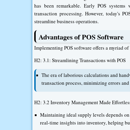
has been remarkable. Early POS systems w
transaction processing. However, today's PO
streamline business operations.
Advantages of POS Software
Implementing POS software offers a myriad of be
H2: 3.1: Streamlining Transactions with POS
The era of laborious calculations and hand
transaction process, minimizing errors and
H2: 3.2 Inventory Management Made Effortles
Maintaining ideal supply levels depends on
real-time insights into inventory, helping b