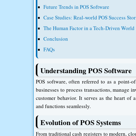
Future Trends in POS Software
Case Studies: Real-world POS Success Stor
The Human Factor in a Tech-Driven World
Conclusion
FAQs
Understanding POS Software
POS software, often referred to as a point-o
businesses to process transactions, manage inv
customer behavior. It serves as the heart of 
and functions seamlessly.
Evolution of POS Systems
From traditional cash registers to modern, c