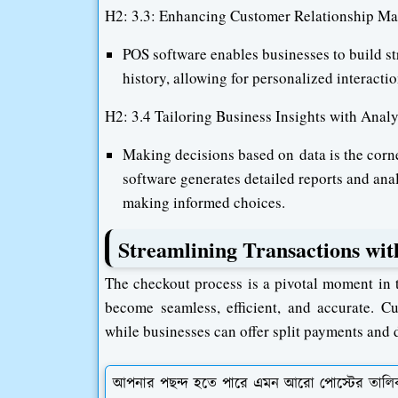
H2: 3.3: Enhancing Customer Relationship 
POS software enables businesses to build st
history, allowing for personalized interacti
H2: 3.4 Tailoring Business Insights with Analy
Making decisions based on data is the cor
software generates detailed reports and anal
making informed choices.
Streamlining Transactions wi
The checkout process is a pivotal moment in 
become seamless, efficient, and accurate. C
while businesses can offer split payments and 
আপনার পছন্দ হতে পারে এমন আরো পোস্টের তালি