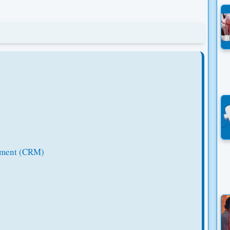
ement (CRM)