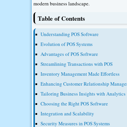
modern business landscape.
Table of Contents
Understanding POS Software
Evolution of POS Systems
Advantages of POS Software
Streamlining Transactions with POS
Inventory Management Made Effortless
Enhancing Customer Relationship Manag
Tailoring Business Insights with Analytics
Choosing the Right POS Software
Integration and Scalability
Security Measures in POS Systems