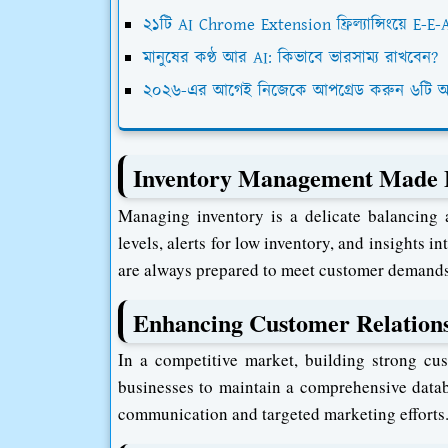
২১টি AI Chrome Extension ফ্রিল্যান্সিংয়ে E-E-
মানুষের কণ্ঠ আর AI: কিভাবে ভারসাম্য রাখবেন?
২০২৬-এর আগেই নিজেকে আপগ্রেড করুন ৬টি অপর
Inventory Management Made E
Managing inventory is a delicate balancing 
levels, alerts for low inventory, and insights i
are always prepared to meet customer demands
Enhancing Customer Relatio
In a competitive market, building strong cus
businesses to maintain a comprehensive datab
communication and targeted marketing efforts