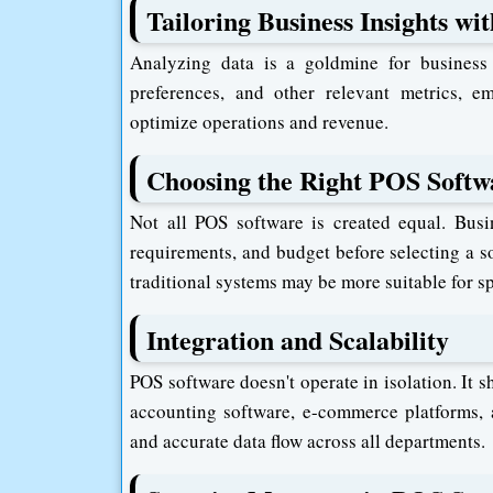
Tailoring Business Insights wi
Analyzing data is a goldmine for business
preferences, and other relevant metrics, 
optimize operations and revenue.
Choosing the Right POS Softw
Not all POS software is created equal. Busin
requirements, and budget before selecting a so
traditional systems may be more suitable for sp
Integration and Scalability
POS software doesn't operate in isolation. It s
accounting software, e-commerce platforms, 
and accurate data flow across all departments.