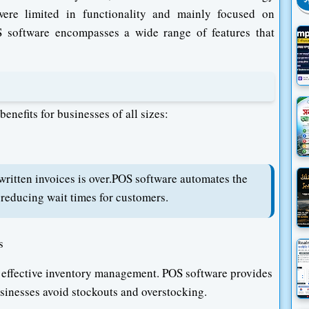
স
ere limited in functionality and mainly focused on
S software encompasses a wide range of features that
nefits for businesses of all sizes:
written invoices is over.POS software automates the
 reducing wait times for customers.
s
 effective inventory management. POS software provides
usinesses avoid stockouts and overstocking.