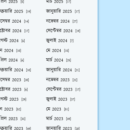
প্রিল 2025
মার্চ 2025
[5]
[17]
ব্রুয়ারি 2025
জানুয়ারি 2025
[19]
[17]
িসেম্বর 2024
নভেম্বর 2024
[14]
[27]
ক্টোবর 2024
সেপ্টেম্বর 2024
[17]
[19]
গস্ট 2024
জুলাই 2024
[6]
[7]
ুন 2024
মে 2024
[10]
[15]
প্রিল 2024
মার্চ 2024
[6]
[25]
ব্রুয়ারি 2024
জানুয়ারি 2024
[10]
[21]
িসেম্বর 2023
নভেম্বর 2023
[20]
[22]
ক্টোবর 2023
সেপ্টেম্বর 2023
[6]
[17]
গস্ট 2023
জুলাই 2023
[29]
[37]
ুন 2023
মে 2023
[52]
[51]
প্রিল 2023
মার্চ 2023
[33]
[49]
ব্রুয়ারি 2023
জানুয়ারি 2023
[49]
[20]