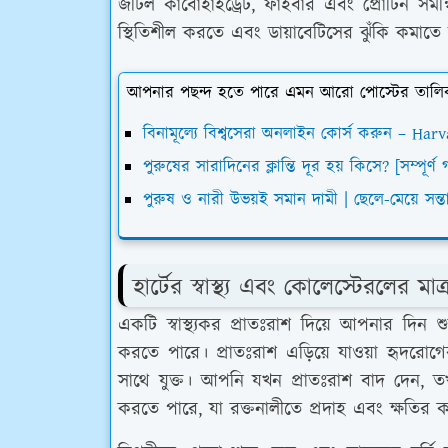
জটিল কার্বোহাইড্রেট, ফাইবার এবং প্রোটিন সমন্বি
স্থিতিশীল করতে এবং ডায়াবেটিসের ঝুঁকি কমাতে
আপনার পছন্দ হতে পারে এমন আরো পোস্টের তালি
বিনামূল্যে বিশ্বসেরা অনলাইন কোর্স করুন – Ha
পুরুষের সারাদিনের ক্লান্তি দূর হয় কিসে? [সম্পূর্ণ
পুরুষ ও নারী উভয়ই সমান দামী | ছেলে-মেয়ে সন্তানে
হার্টের স্বাস্থ্য এবং কোলেস্টেরলের মাত্র
একটি স্বাস্থ্যকর প্রাতঃরাশ দিয়ে আপনার দিন শ
করতে পারে। প্রাতঃরাশ এড়িয়ে যাওয়া হৃদরোগের
সাথে যুক্ত। আপনি যখন প্রাতঃরাশ বাদ দেন, 
করতে পারে, যা রক্তনালীতে প্রদাহ এবং ক্ষতির