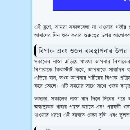
এই ব্লগে, আমরা সকালবেলা না খাওয়ার গভীর প্
আমাদের দিন শুরু করার গুরুত্বের উপর আলোক
বিপাক এবং ওজন ব্যবস্থাপনার উপর প
সকালের নাস্তা এড়িয়ে যাওয়া আপনার বিপাক
বিপাককে কিকস্টার্ট করে, আপনাকে সারাদিন 
এড়িয়ে যান, তখন আপনার শরীরের বিপাক প্রক্রিয
করে তোলে। এটি সময়ের সাথে সাথে ওজন বাড়া
তাছাড়া, সকালের নাস্তা বাদ দিলে দিনের পরে অ
অস্বাস্থ্যকর খাবার পছন্দ করতে এবং পরবর্তী খা
খাওয়ার ধরণে এই ব্যাঘাত ওজন বৃদ্ধি এবং স্থূল