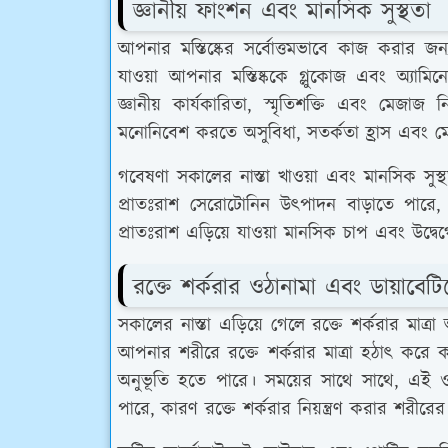
জ্ঞানীয় ফাংশন এবং মানসিক সুস্থতা
আপনার মস্তিষ্কের সর্বোত্তমভাবে কাজ করার জন্য
যাওয়া আপনার মস্তিষ্ককে গ্লুকোজ এবং অ্যামিন
জ্ঞানীয় কার্যকারিতা, স্মৃতিশক্তি এবং মেজাজ ন
মনোনিবেশ করতে অসুবিধা, সতর্কতা হ্রাস এবং 
গবেষণা সকালের নাস্তা খাওয়া এবং মানসিক সুস্
প্রাতঃরাশ সেরোটোনিন উত্পাদন বাড়াতে পারে, মেজ
প্রাতঃরাশ এড়িয়ে যাওয়া মানসিক চাপ এবং উদ্বেগে
রক্তে শর্করার ওঠানামা এবং ডায়াবেটি
সকালের নাস্তা এড়িয়ে গেলে রক্তে শর্করার মা
আপনার শরীরে রক্তে শর্করার মাত্রা হঠাৎ করে ক
অনুভূতি হতে পারে। সময়ের সাথে সাথে, এই ওঠ
পারে, কারণ রক্তে শর্করার নিয়ন্ত্রণ করার শরীরে