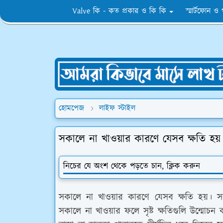
Valve কি - কত প্রকার ও কি কি
স্মার্টফোন ও
হোমপেজ
লাইফ স্টাইল
সকালে না খাওয়ার কারণে যেসব ক্ষতি হয়
নিচের যে অংশ থেকে পড়তে চান, ক্লিক করুন
সকালে না খাওয়ার কারণে যেসব ক্ষতি হয়। স
সকালে না খাওয়ার ফলে সৃষ্ট ক্ষতিগুলি উন্মো