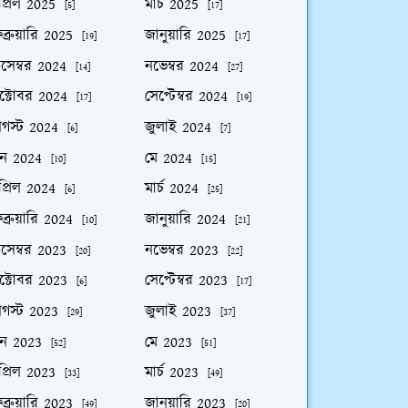
প্রিল 2025
মার্চ 2025
[5]
[17]
ব্রুয়ারি 2025
জানুয়ারি 2025
[19]
[17]
িসেম্বর 2024
নভেম্বর 2024
[14]
[27]
ক্টোবর 2024
সেপ্টেম্বর 2024
[17]
[19]
গস্ট 2024
জুলাই 2024
[6]
[7]
ুন 2024
মে 2024
[10]
[15]
প্রিল 2024
মার্চ 2024
[6]
[25]
ব্রুয়ারি 2024
জানুয়ারি 2024
[10]
[21]
িসেম্বর 2023
নভেম্বর 2023
[20]
[22]
ক্টোবর 2023
সেপ্টেম্বর 2023
[6]
[17]
গস্ট 2023
জুলাই 2023
[29]
[37]
ুন 2023
মে 2023
[52]
[51]
প্রিল 2023
মার্চ 2023
[33]
[49]
ব্রুয়ারি 2023
জানুয়ারি 2023
[49]
[20]