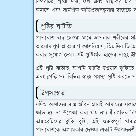
বিপরীতে, পুরো শস্য, ফল এবং স্বাস্থ্যকর চর্বি
কমাতে এবং সামগ্রিক কার্ডিওভাসকুলার স্বাস্থ্যকে
পুষ্টির ঘাটতি
প্রাতঃরাশ বাদ দেওয়া মানে আপনার শরীরের সঠ
ভারসাম্যপূর্ণ প্রাতঃরাশ ক্যালসিয়াম, ভিটামিন ড
করার সুযোগ দেয়। এই পুষ্টিগুলি হাড়ের স্বাস্থ্
এই পুষ্টি ব্যতীত, আপনি ঘাটতি হওয়ার ঝুঁকিতে
এবং ক্লান্তি সহ বিভিন্ন স্বাস্থ্য সমস্যা সৃষ্টি করতে 
উপসংহার
যদিও আমাদের ব্যস্ত জীবন প্রায়ই আমাদের সকালে
ক্ষতি হয় তা উপেক্ষা করা যায় না। ধীরগতির বি
ডায়াবেটিসের ঝুঁকি বৃদ্ধি, এই গুরুত্বপূর্ণ 
প্রাতঃরাশকে অগ্রাধিকার দেওয়া একটি উত্পাদনশী