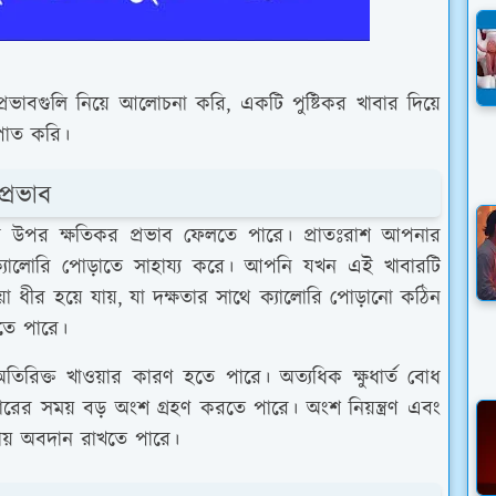
রভাবগুলি নিয়ে আলোচনা করি, একটি পুষ্টিকর খাবার দিয়ে
পাত করি।
্রভাব
ের উপর ক্ষতিকর প্রভাব ফেলতে পারে। প্রাতঃরাশ আপনার
ক্যালোরি পোড়াতে সাহায্য করে। আপনি যখন এই খাবারটি
়া ধীর হয়ে যায়, যা দক্ষতার সাথে ক্যালোরি পোড়ানো কঠিন
তে পারে।
তিরিক্ত খাওয়ার কারণ হতে পারে। অত্যধিক ক্ষুধার্ত বোধ
বারের সময় বড় অংশ গ্রহণ করতে পারে। অংশ নিয়ন্ত্রণ এবং
তায় অবদান রাখতে পারে।