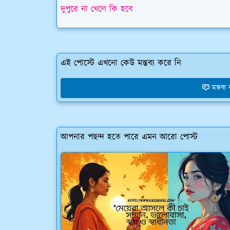
দুপুরে না খেলে কি হবে
এই পোস্টে এখনো কেউ মন্তব্য করে নি
মন্তব্
আপনার পছন্দ হতে পারে এমন আরো পোস্ট