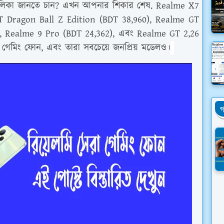
তালিকা জানতে চান? এখন আপনার শিকার শেষ. Realme X7
 Dragon Ball Z Edition (BDT 38,960), Realme GT
), Realme 9 Pro (BDT 24,362), এবং Realme GT 2,26
গেমিং ফোন, এবং তারা সবচেয়ে জনপ্রিয় মডেলও।
গ