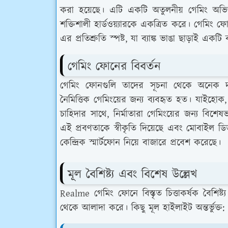
করা হয়েছে। এটি একটি অতুলনীয় গেমিং অভিজ্ঞতা 
শক্তিশালী হার্ডওয়্যারকে একত্রিত করে। গেমিং ফ
এর প্রতিশ্রুতি স্পষ্ট, যা ব্যাঙ্ক ভাঙা ছাড়াই একট
গেমিং ফোনের বিবর্তন
গেমিং ফোনগুলি তাদের সূচনা থেকে অনেক দূর এ
নৈমিত্তিক গেমিংয়ের জন্য ব্যবহৃত হত। যাইহোক,
চাহিদার সাথে, নির্মাতারা গেমিংয়ের জন্য বি
এই প্রবণতাকে স্বীকৃতি দিয়েছে এবং মোবাইল ডিভ
কেন্দ্রিক স্মার্টফোন নিয়ে বাজারে প্রবেশ করেছে।
মূল বৈশিষ্ট্য এবং বিশেষ উল্লেখ
Realme গেমিং ফোনে বিস্তৃত চিত্তাকর্ষক বৈশিষ্
থেকে আলাদা করে। কিছু মূল হাইলাইট অন্তর্ভুক্ত: