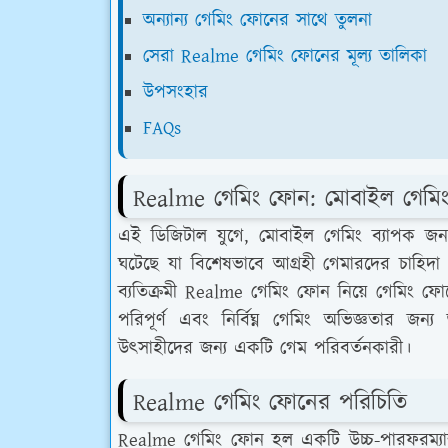
অন্যান্য গেমিং ফোনের সাথে তুলনা
সেরা Realme গেমিং ফোনের মূল্য তালিকা
উপসংহার
FAQs
Realme গেমিং ফোন: মোবাইল গেমিং 
এই ডিজিটাল যুগে, মোবাইল গেমিং ব্যাপক জনপ
ঘটেছে যা বিশেষভাবে আগ্রহী গেমারদের চাহিদা পূ
ব্যতিক্রমী Realme গেমিং ফোন নিয়ে গেমিং ফোন
পরিপূর্ণ এবং নির্বিঘ্ন গেমিং অভিজ্ঞতার 
উত্সাহীদের জন্য একটি গেম পরিবর্তনকারী।
Realme গেমিং ফোনের পরিচিতি
Realme গেমিং ফোন হল একটি উচ্চ-পারফরম্যান্স 