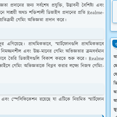
প্রদানের জন্য সর্বশেষ প্রযুক্তি, উদ্ভাবনী বৈশিষ্ট্য এবং
োনে সাশ্রয়ী অথচ শক্তিশালী ডিভাইস প্রদানের প্রতি Realme-
ি ব্যতিক্রমী গেমিং অভিজ্ঞতা প্রদান করে।
গিয়েছে। প্রাথমিকভাবে, স্মার্টফোনগুলি প্রাথমিকভাবে
ও
 নিমজ্জনশীল এবং উচ্চ-মানের গেমিং অভিজ্ঞতার ক্রমবর্ধমান
আ
শেষভাবে তৈরি ডিভাইসগুলি বিকাশ করতে শুরু করে। Realme
াইসে গেমিং অভিজ্ঞতাকে বিপ্লব করার লক্ষ্যে নিজস্ব গেমিং-
ম
ফে
ড
অ
ট্য এবং স্পেসিফিকেশন রয়েছে যা এটিকে নিয়মিত স্মার্টফোন
আ
জ