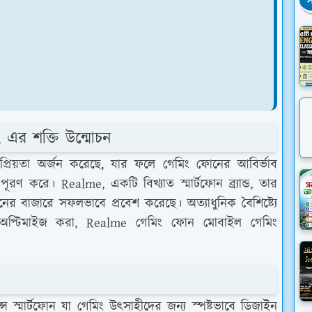
স
এর শক্তি উন্মোচন
্রিয়তা অর্জন করেছে, যার ফলে গেমিং ফোনের আবির্ভাব
রণ করে। Realme, একটি বিখ্যাত স্মার্টফোন ব্র্যান্ড, তার
ের বাজারে সফলভাবে প্রবেশ করেছে। অত্যাধুনিক বৈশিষ্ট্যে
জন্য অপ্টিমাইজ করা, Realme গেমিং ফোন মোবাইল গেমিং
স্মার্টফোন যা গেমিং উত্সাহীদের জন্য স্পষ্টভাবে ডিজাইন