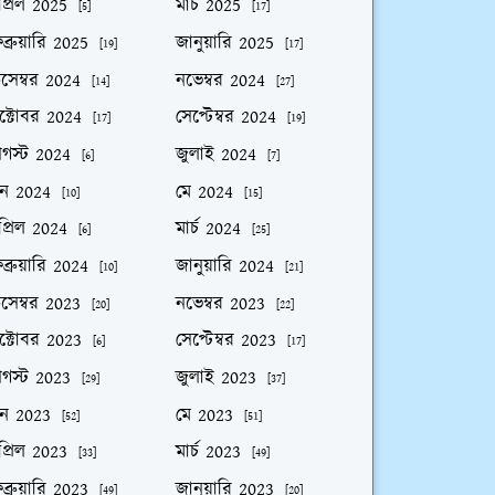
প্রিল 2025
মার্চ 2025
[5]
[17]
ব্রুয়ারি 2025
জানুয়ারি 2025
[19]
[17]
িসেম্বর 2024
নভেম্বর 2024
[14]
[27]
ক্টোবর 2024
সেপ্টেম্বর 2024
[17]
[19]
গস্ট 2024
জুলাই 2024
[6]
[7]
ুন 2024
মে 2024
[10]
[15]
প্রিল 2024
মার্চ 2024
[6]
[25]
ব্রুয়ারি 2024
জানুয়ারি 2024
[10]
[21]
িসেম্বর 2023
নভেম্বর 2023
[20]
[22]
ক্টোবর 2023
সেপ্টেম্বর 2023
[6]
[17]
গস্ট 2023
জুলাই 2023
[29]
[37]
ুন 2023
মে 2023
[52]
[51]
প্রিল 2023
মার্চ 2023
[33]
[49]
ব্রুয়ারি 2023
জানুয়ারি 2023
[49]
[20]