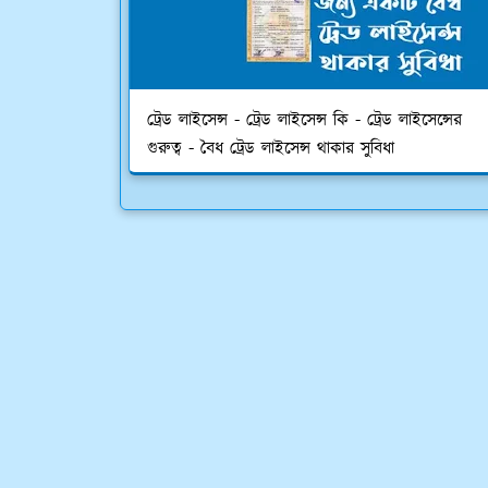
ট্রেড লাইসেন্স - ট্রেড লাইসেন্স কি - ট্রেড লাইসেন্সের
গুরুত্ব - বৈধ ট্রেড লাইসেন্স থাকার সুবিধা