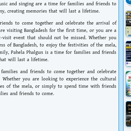
স
usic and singing are a time for families and friends to
, creating memories that will last a lifetime.
riends to come together and celebrate the arrival of
e visiting Bangladesh for the first time, or you are a
t-visit event that should not be missed. Whether you
ss of Bangladesh, to enjoy the festivities of the mela,
ily, Pahela Phalgun is a time for families and friends
 will last a lifetime.
 families and friends to come together and celebrate
. Whether you are looking to experience the cultural
ties of the mela, or simply to spend time with friends
ilies and friends to come.