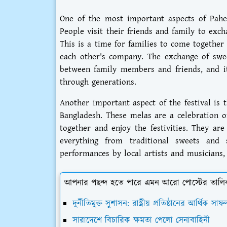
One of the most important aspects of Pahel
People visit their friends and family to exc
This is a time for families to come together
each other's company. The exchange of swee
between family members and friends, and it
through generations.
Another important aspect of the festival is t
Bangladesh. These melas are a celebration o
together and enjoy the festivities. They are
everything from traditional sweets and 
performances by local artists and musicians,
আপনার পছন্দ হতে পারে এমন আরো পোস্টের তালি
দুর্নীতিমুক্ত সুশাসন: রাষ্ট্রীয় প্রতিষ্ঠানের আর্থিক
সারাদেশে বিচারিক ক্ষমতা পেলো সেনাবাহিনী