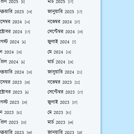
প্রিল 2025
মার্চ 2025
[5]
[17]
ব্রুয়ারি 2025
জানুয়ারি 2025
[19]
[17]
িসেম্বর 2024
নভেম্বর 2024
[14]
[27]
ক্টোবর 2024
সেপ্টেম্বর 2024
[17]
[19]
গস্ট 2024
জুলাই 2024
[6]
[7]
ুন 2024
মে 2024
[10]
[15]
প্রিল 2024
মার্চ 2024
[6]
[25]
ব্রুয়ারি 2024
জানুয়ারি 2024
[10]
[21]
িসেম্বর 2023
নভেম্বর 2023
[20]
[22]
ক্টোবর 2023
সেপ্টেম্বর 2023
[6]
[17]
গস্ট 2023
জুলাই 2023
[29]
[37]
ুন 2023
মে 2023
[52]
[51]
প্রিল 2023
মার্চ 2023
[33]
[49]
ব্রুয়ারি 2023
জানুয়ারি 2023
[49]
[20]