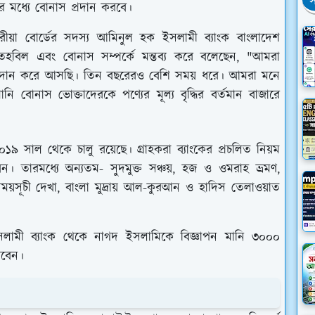
স
ের মধ্যে বোনাস প্রদান করবে।
য়া বোর্ডের সদস্য আমিনুল হক ইসলামী ব্যাংক বাংলাদেশ
ন তহবিল এবং বোনাস সম্পর্কে মন্তব্য করে বলেছেন, "আমরা
 প্রদান করে আসছি। তিন বছরেরও বেশি সময় ধরে। আমরা মনে
ি বোনাস ভোক্তাদেরকে পণ্যের মূল্য বৃদ্ধির বর্তমান বাজারে
৯ সাল থেকে চালু রয়েছে। গ্রাহকরা ব্যাংকের প্রচলিত নিয়ম
তারমধ্যে অন্যতম- সুদমুক্ত সঞ্চয়, হজ ও ওমরাহ ভ্রমণ,
য়সূচী দেখা, বাংলা মুদ্রায় আল-কুরআন ও হাদিস তেলাওয়াত
সলামী ব্যাংক থেকে নাগদ ইসলামিকে বিজ্ঞাপন মানি ৩০০০
রবেন।