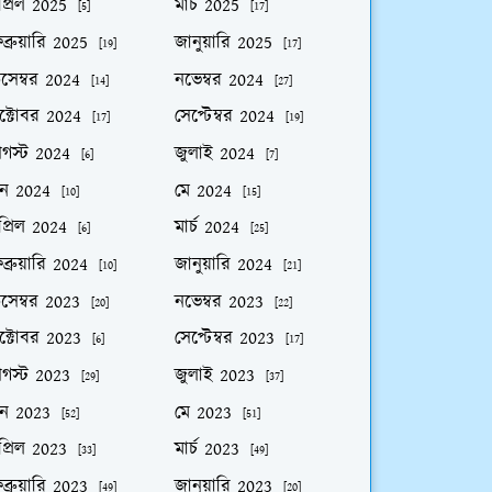
প্রিল 2025
মার্চ 2025
[5]
[17]
ব্রুয়ারি 2025
জানুয়ারি 2025
[19]
[17]
িসেম্বর 2024
নভেম্বর 2024
[14]
[27]
ক্টোবর 2024
সেপ্টেম্বর 2024
[17]
[19]
গস্ট 2024
জুলাই 2024
[6]
[7]
ুন 2024
মে 2024
[10]
[15]
প্রিল 2024
মার্চ 2024
[6]
[25]
ব্রুয়ারি 2024
জানুয়ারি 2024
[10]
[21]
িসেম্বর 2023
নভেম্বর 2023
[20]
[22]
ক্টোবর 2023
সেপ্টেম্বর 2023
[6]
[17]
গস্ট 2023
জুলাই 2023
[29]
[37]
ুন 2023
মে 2023
[52]
[51]
প্রিল 2023
মার্চ 2023
[33]
[49]
ব্রুয়ারি 2023
জানুয়ারি 2023
[49]
[20]