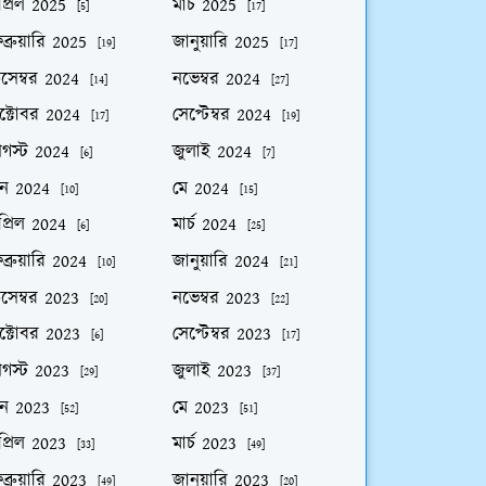
প্রিল 2025
মার্চ 2025
[5]
[17]
ব্রুয়ারি 2025
জানুয়ারি 2025
[19]
[17]
িসেম্বর 2024
নভেম্বর 2024
[14]
[27]
ক্টোবর 2024
সেপ্টেম্বর 2024
[17]
[19]
গস্ট 2024
জুলাই 2024
[6]
[7]
ুন 2024
মে 2024
[10]
[15]
প্রিল 2024
মার্চ 2024
[6]
[25]
ব্রুয়ারি 2024
জানুয়ারি 2024
[10]
[21]
িসেম্বর 2023
নভেম্বর 2023
[20]
[22]
ক্টোবর 2023
সেপ্টেম্বর 2023
[6]
[17]
গস্ট 2023
জুলাই 2023
[29]
[37]
ুন 2023
মে 2023
[52]
[51]
প্রিল 2023
মার্চ 2023
[33]
[49]
ব্রুয়ারি 2023
জানুয়ারি 2023
[49]
[20]