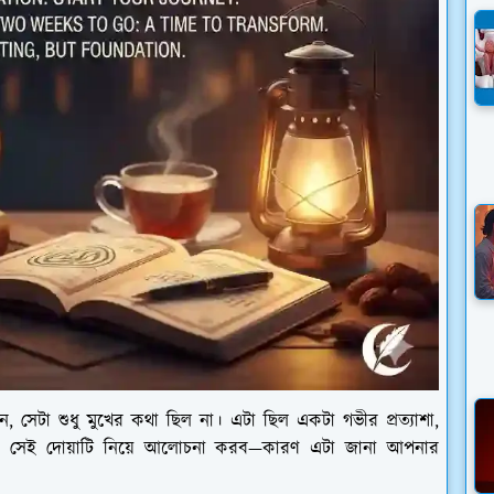
 সেটা শুধু মুখের কথা ছিল না। এটা ছিল একটা গভীর প্রত্যাশা,
মরা সেই দোয়াটি নিয়ে আলোচনা করব—কারণ এটা জানা আপনার