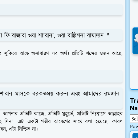
 ফি রাজাবা ওয়া শা'বানা, ওয়া বাল্লিগনা রামাদান।"
রে লুকিয়ে আছে অসাধারণ সব অর্থ। প্রতিটি শব্দের ওজন আছে,
 শাবান মাসকে বরকতময় করুন এবং আমাদের রমজান
Tr
Na
র প্রতিটি কাজে, প্রতিটি মুহূর্তে, প্রতিটি নিঃশ্বাসে আল্লাহর
ৌঁছে দিন"—এটা একটা গভীর আবেগের সাথে বলা হয়েছে। কারণ
Po
েন, এটা নিশ্চিত না।