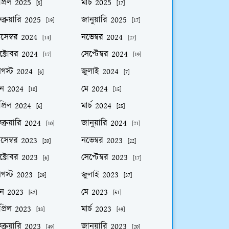
প্রিল 2025
মার্চ 2025
[5]
[17]
ব্রুয়ারি 2025
জানুয়ারি 2025
[19]
[17]
িসেম্বর 2024
নভেম্বর 2024
[14]
[27]
ক্টোবর 2024
সেপ্টেম্বর 2024
[17]
[19]
গস্ট 2024
জুলাই 2024
[6]
[7]
ুন 2024
মে 2024
[10]
[15]
প্রিল 2024
মার্চ 2024
[6]
[25]
ব্রুয়ারি 2024
জানুয়ারি 2024
[10]
[21]
িসেম্বর 2023
নভেম্বর 2023
[20]
[22]
ক্টোবর 2023
সেপ্টেম্বর 2023
[6]
[17]
গস্ট 2023
জুলাই 2023
[29]
[37]
ুন 2023
মে 2023
[52]
[51]
প্রিল 2023
মার্চ 2023
[33]
[49]
ব্রুয়ারি 2023
জানুয়ারি 2023
[49]
[20]