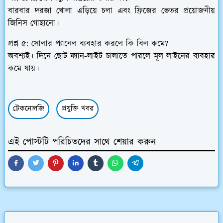
বারবার দরজা খোলা এড়িয়ে চলা এবং ফ্রিজের ভেতর প্রয়োজনীয়
জিনিস গোছানো।
প্রশ্ন ৫: সোলার প্যানেল ব্যবহার করলে কি বিল কমে?
অবশ্যই। দিনে ছোট ফ্যান-লাইট চালাতে পারলে মূল লাইনের ব্যবহার
কমে যায়।
টেকনোলজি
প্রযুক্তি খবর
এই পোস্টটি পরিচিতদের সাথে শেয়ার করুন