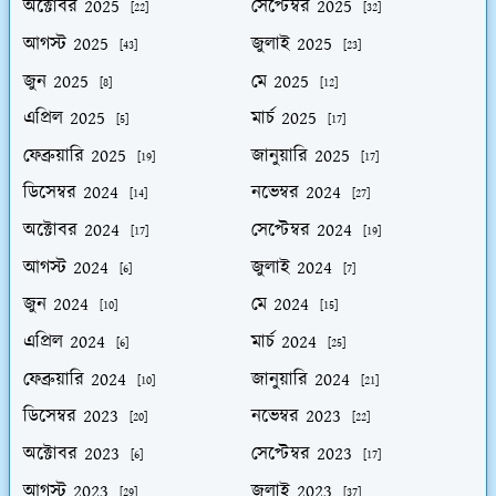
অক্টোবর 2025
সেপ্টেম্বর 2025
[22]
[32]
আগস্ট 2025
জুলাই 2025
[43]
[23]
জুন 2025
মে 2025
[8]
[12]
এপ্রিল 2025
মার্চ 2025
[5]
[17]
ফেব্রুয়ারি 2025
জানুয়ারি 2025
[19]
[17]
ডিসেম্বর 2024
নভেম্বর 2024
[14]
[27]
অক্টোবর 2024
সেপ্টেম্বর 2024
[17]
[19]
আগস্ট 2024
জুলাই 2024
[6]
[7]
জুন 2024
মে 2024
[10]
[15]
এপ্রিল 2024
মার্চ 2024
[6]
[25]
ফেব্রুয়ারি 2024
জানুয়ারি 2024
[10]
[21]
ডিসেম্বর 2023
নভেম্বর 2023
[20]
[22]
অক্টোবর 2023
সেপ্টেম্বর 2023
[6]
[17]
আগস্ট 2023
জুলাই 2023
[29]
[37]