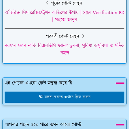
পূর্বের পোস্ট দেখুন
অতিরিক্ত সিম রেজিস্ট্রেশন বাতিলের উপায় | SIM Verification BD
| সহজে জানুন
পরবর্তী পোস্ট দেখুন
নরমাল ফ্যান নাকি বিএলডিসি ফ্যান? তুলনা, সুবিধা-অসুবিধা ও সঠিক
পছন্দ
এই পোস্টে এখনো কেউ মন্তব্য করে নি
মন্তব্য করতে এখানে ক্লিক করুন
আপনার পছন্দ হতে পারে এমন আরো পোস্ট