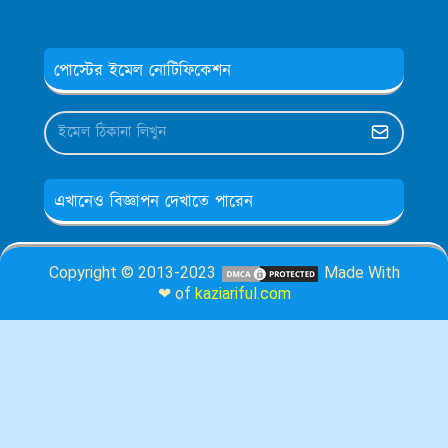
পোস্টের ইমেল নোটিফিকেশন
এখানেও বিজ্ঞাপন দেখাতে পারেন
Copyright © 2013-2023
Made With
❤ of
kaziariful.com