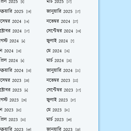
প্রিল 2025
মার্চ 2025
[5]
[17]
ব্রুয়ারি 2025
জানুয়ারি 2025
[19]
[17]
িসেম্বর 2024
নভেম্বর 2024
[14]
[27]
ক্টোবর 2024
সেপ্টেম্বর 2024
[17]
[19]
গস্ট 2024
জুলাই 2024
[6]
[7]
ুন 2024
মে 2024
[10]
[15]
প্রিল 2024
মার্চ 2024
[6]
[25]
ব্রুয়ারি 2024
জানুয়ারি 2024
[10]
[21]
িসেম্বর 2023
নভেম্বর 2023
[20]
[22]
ক্টোবর 2023
সেপ্টেম্বর 2023
[6]
[17]
গস্ট 2023
জুলাই 2023
[29]
[37]
ুন 2023
মে 2023
[52]
[51]
প্রিল 2023
মার্চ 2023
[33]
[49]
ব্রুয়ারি 2023
জানুয়ারি 2023
[49]
[20]